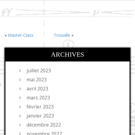
«
Master-Class
Trouville
»
ARCHIVES
juillet 2023
mai 2023
avril 2023
mars 2023
février 2023
janvier 2023
décembre 2022
novembre 2022