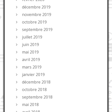
décembre 2019
novembre 2019
octobre 2019
septembre 2019
juillet 2019
juin 2019
mai 2019
avril 2019
mars 2019
janvier 2019
décembre 2018
octobre 2018
septembre 2018
mai 2018
avril 2018