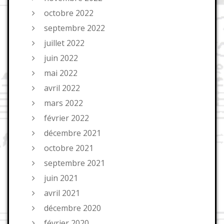
octobre 2022
septembre 2022
juillet 2022
juin 2022
mai 2022
avril 2022
mars 2022
février 2022
décembre 2021
octobre 2021
septembre 2021
juin 2021
avril 2021
décembre 2020
février 2020