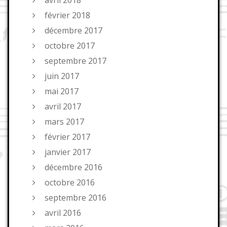
février 2018
décembre 2017
octobre 2017
septembre 2017
juin 2017
mai 2017
avril 2017
mars 2017
février 2017
janvier 2017
décembre 2016
octobre 2016
septembre 2016
avril 2016