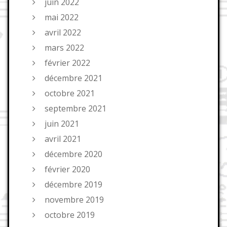
juin 2022
mai 2022
avril 2022
mars 2022
février 2022
décembre 2021
octobre 2021
septembre 2021
juin 2021
avril 2021
décembre 2020
février 2020
décembre 2019
novembre 2019
octobre 2019