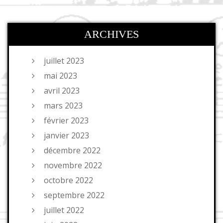
ARCHIVES
juillet 2023
mai 2023
avril 2023
mars 2023
février 2023
janvier 2023
décembre 2022
novembre 2022
octobre 2022
septembre 2022
juillet 2022