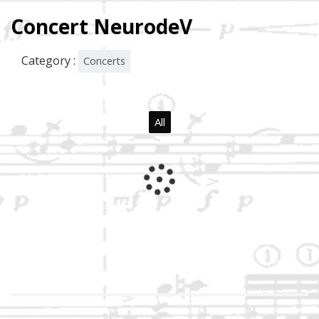
Concert NeurodeV
Category :
Concerts
All