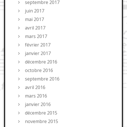
septembre 2017
juin 2017
mai 2017
avril 2017
mars 2017
février 2017
janvier 2017
décembre 2016
octobre 2016
septembre 2016
avril 2016
mars 2016
janvier 2016
décembre 2015
novembre 2015