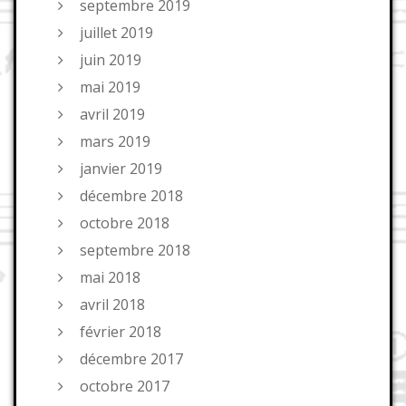
septembre 2019
juillet 2019
juin 2019
mai 2019
avril 2019
mars 2019
janvier 2019
décembre 2018
octobre 2018
septembre 2018
mai 2018
avril 2018
février 2018
décembre 2017
octobre 2017