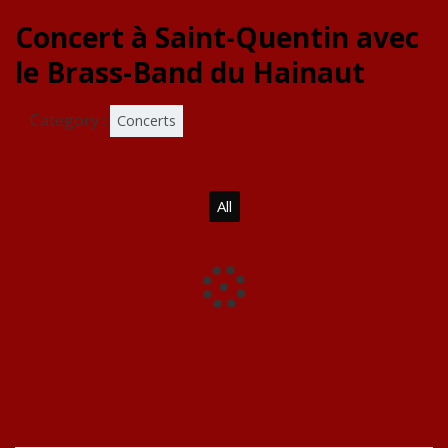
Concert à Saint-Quentin avec
le Brass-Band du Hainaut
Category :
Concerts
All