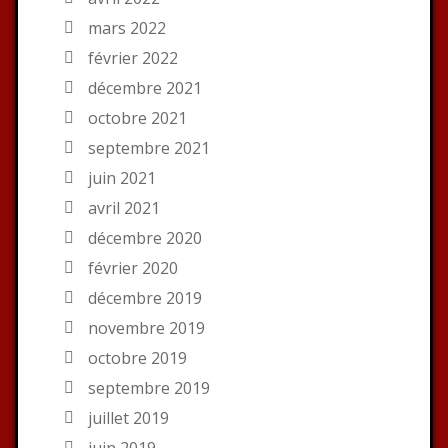
mars 2022
février 2022
décembre 2021
octobre 2021
septembre 2021
juin 2021
avril 2021
décembre 2020
février 2020
décembre 2019
novembre 2019
octobre 2019
septembre 2019
juillet 2019
juin 2019