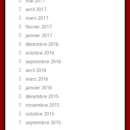
mai 2017
avril 2017
mars 2017
février 2017
janvier 2017
décembre 2016
octobre 2016
septembre 2016
avril 2016
mars 2016
janvier 2016
décembre 2015
novembre 2015
octobre 2015
septembre 2015