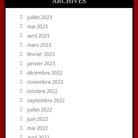
ARCHIVES
juillet 2023
mai 2023
avril 2023
mars 2023
février 2023
janvier 2023
décembre 2022
novembre 2022
octobre 2022
septembre 2022
juillet 2022
juin 2022
mai 2022
avril 2022