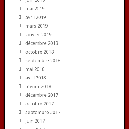
mai 2019
avril 2019
mars 2019
janvier 2019
décembre 2018
octobre 2018
septembre 2018
mai 2018
avril 2018
février 2018
décembre 2017
octobre 2017
septembre 2017
juin 2017