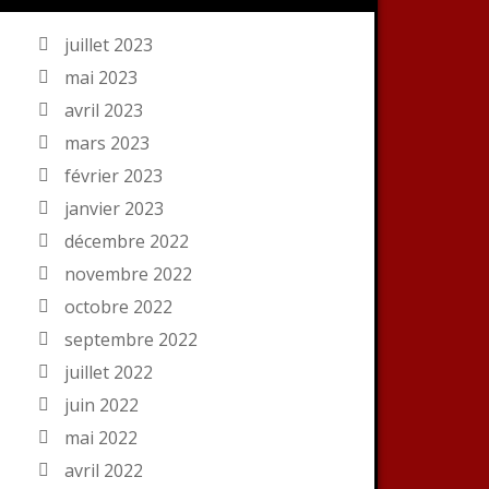
juillet 2023
mai 2023
avril 2023
mars 2023
février 2023
janvier 2023
décembre 2022
novembre 2022
octobre 2022
septembre 2022
juillet 2022
juin 2022
mai 2022
avril 2022