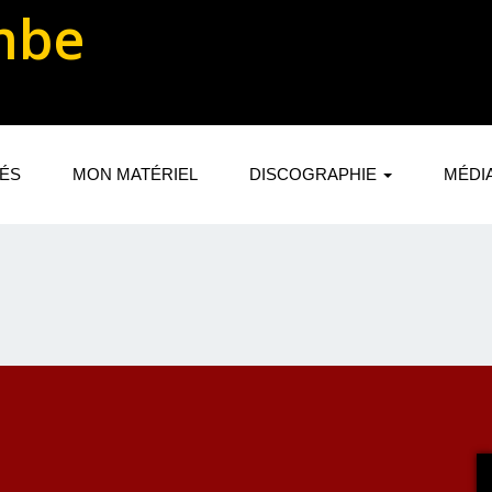
mbe
TÉS
MON MATÉRIEL
DISCOGRAPHIE
MÉDI