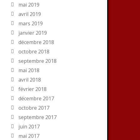
mai 2019
avril 2019
mars 2019
janvier 2019
décembre 2018
octobre 2018
septembre 2018
mai 2018
avril 2018
février 2018
décembre 2017
octobre 2017
septembre 2017
juin 2017
mai 2017