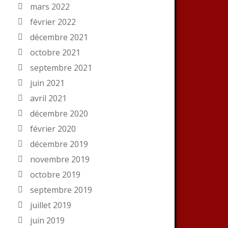
mars 2022
février 2022
décembre 2021
octobre 2021
septembre 2021
juin 2021
avril 2021
décembre 2020
février 2020
décembre 2019
novembre 2019
octobre 2019
septembre 2019
juillet 2019
juin 2019