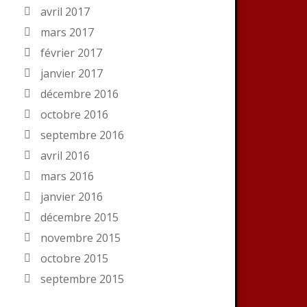
avril 2017
mars 2017
février 2017
janvier 2017
décembre 2016
octobre 2016
septembre 2016
avril 2016
mars 2016
janvier 2016
décembre 2015
novembre 2015
octobre 2015
septembre 2015