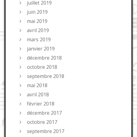
juillet 2019
juin 2019
mai 2019
avril 2019
mars 2019
janvier 2019
décembre 2018
octobre 2018
septembre 2018
mai 2018
avril 2018
février 2018
décembre 2017
octobre 2017
septembre 2017