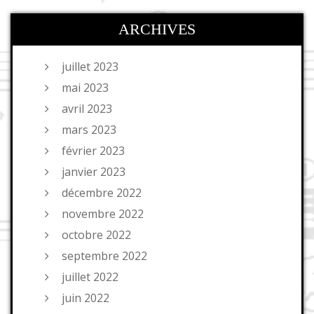
ARCHIVES
juillet 2023
mai 2023
avril 2023
mars 2023
février 2023
janvier 2023
décembre 2022
novembre 2022
octobre 2022
septembre 2022
juillet 2022
juin 2022