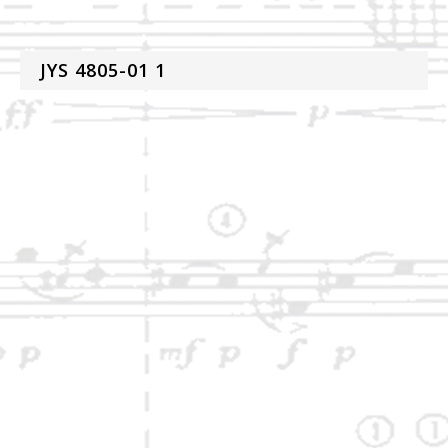
JYS 4805-01 1