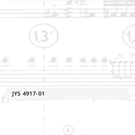
JYS 4917-01