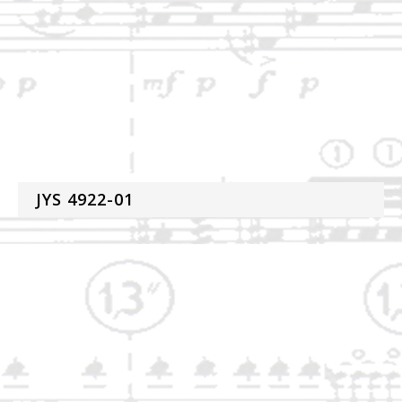
JYS 4922-01