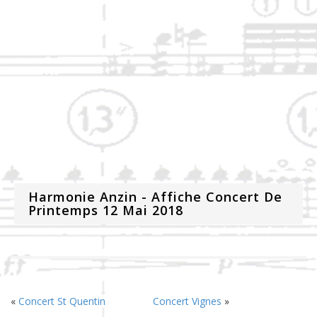
Harmonie Anzin - Affiche Concert De
Printemps 12 Mai 2018
«
Concert St Quentin
Concert Vignes
»