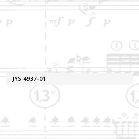
JYS 4937-01