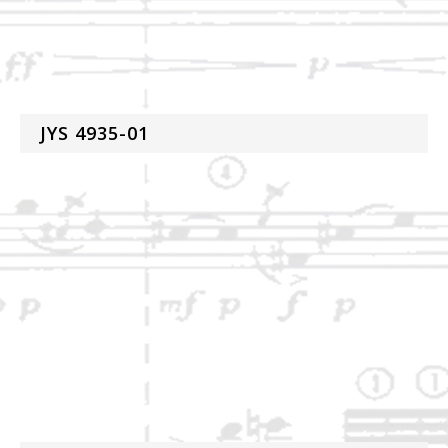
JYS 4935-01