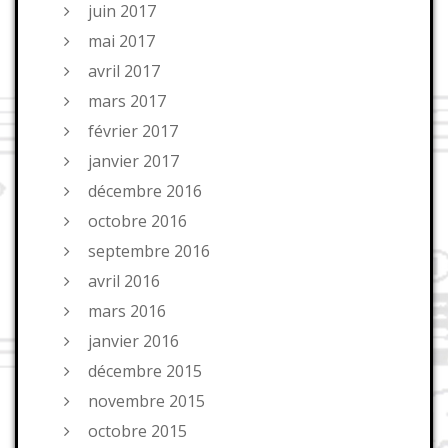
juin 2017
mai 2017
avril 2017
mars 2017
février 2017
janvier 2017
décembre 2016
octobre 2016
septembre 2016
avril 2016
mars 2016
janvier 2016
décembre 2015
novembre 2015
octobre 2015