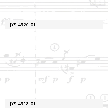
JYS 4920-01
JYS 4918-01