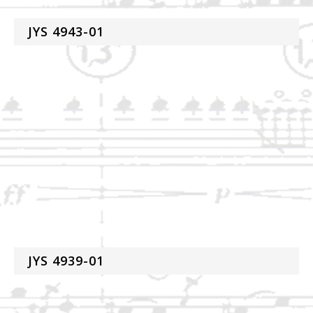
JYS 4943-01
JYS 4939-01