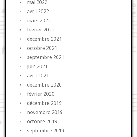
mai 2022
avril 2022
mars 2022
février 2022
décembre 2021
octobre 2021
septembre 2021
juin 2021
avril 2021
décembre 2020
février 2020
décembre 2019
novembre 2019
octobre 2019
septembre 2019