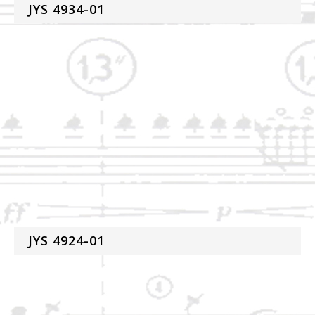
JYS 4934-01
JYS 4924-01