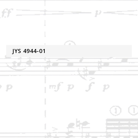
JYS 4944-01