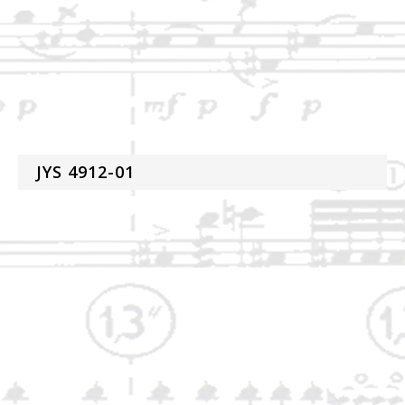
JYS 4912-01