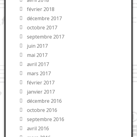
février 2018
décembre 2017
octobre 2017
septembre 2017
juin 2017
mai 2017
avril 2017
mars 2017
février 2017
janvier 2017
décembre 2016
octobre 2016
septembre 2016
avril 2016