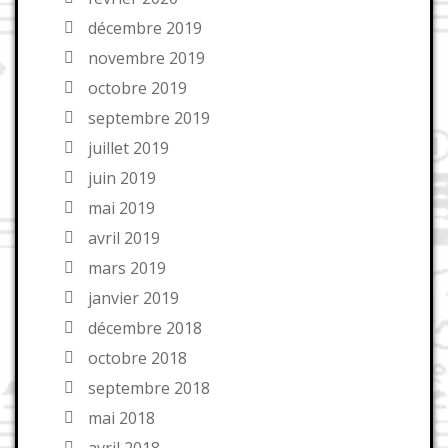
décembre 2019
novembre 2019
octobre 2019
septembre 2019
juillet 2019
juin 2019
mai 2019
avril 2019
mars 2019
janvier 2019
décembre 2018
octobre 2018
septembre 2018
mai 2018
avril 2018