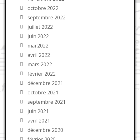
octobre 2022
septembre 2022
juillet 2022
juin 2022
mai 2022
avril 2022
mars 2022
février 2022
décembre 2021
octobre 2021
septembre 2021
juin 2021
avril 2021
décembre 2020
février 2020