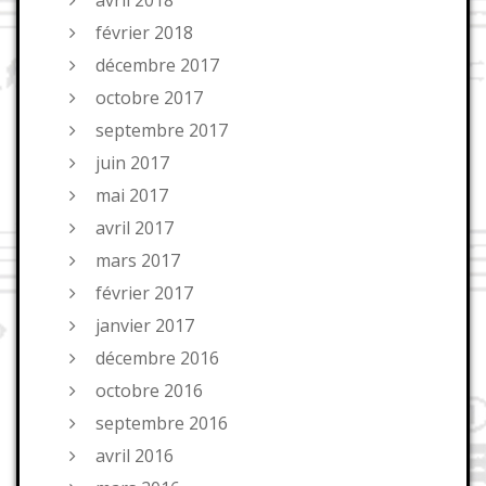
février 2018
décembre 2017
octobre 2017
septembre 2017
juin 2017
mai 2017
avril 2017
mars 2017
février 2017
janvier 2017
décembre 2016
octobre 2016
septembre 2016
avril 2016