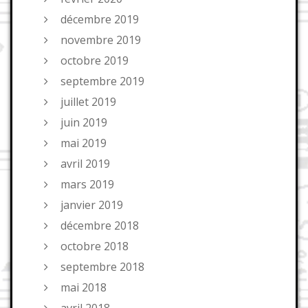
décembre 2019
novembre 2019
octobre 2019
septembre 2019
juillet 2019
juin 2019
mai 2019
avril 2019
mars 2019
janvier 2019
décembre 2018
octobre 2018
septembre 2018
mai 2018
avril 2018