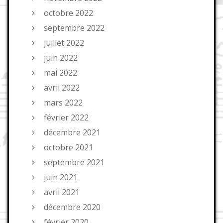
octobre 2022
septembre 2022
juillet 2022
juin 2022
mai 2022
avril 2022
mars 2022
février 2022
décembre 2021
octobre 2021
septembre 2021
juin 2021
avril 2021
décembre 2020
février 2020