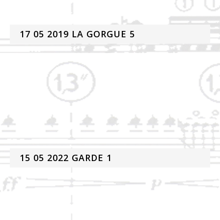
17 05 2019 LA GORGUE 5
15 05 2022 GARDE 1