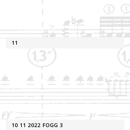
11
10 11 2022 FOGG 3