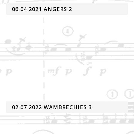
06 04 2021 ANGERS 2
02 07 2022 WAMBRECHIES 3