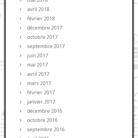
avril 2018
février 2018
décembre 2017
octobre 2017
septembre 2017
juin 2017
mai 2017
avril 2017
mars 2017
février 2017
janvier 2017
décembre 2016
octobre 2016
septembre 2016