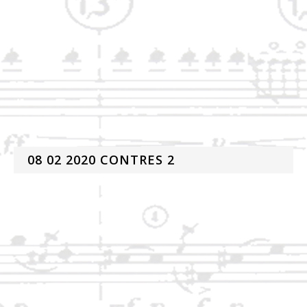
08 02 2020 CONTRES 2