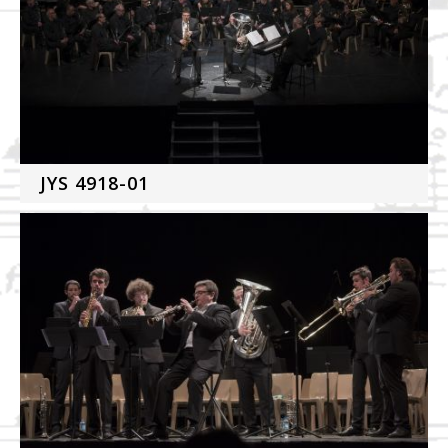
JYS 4918-01