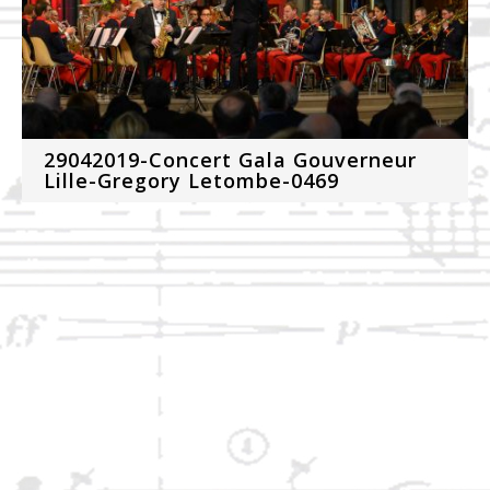
29042019-Concert Gala Gouverneur
Lille-Gregory Letombe-0469