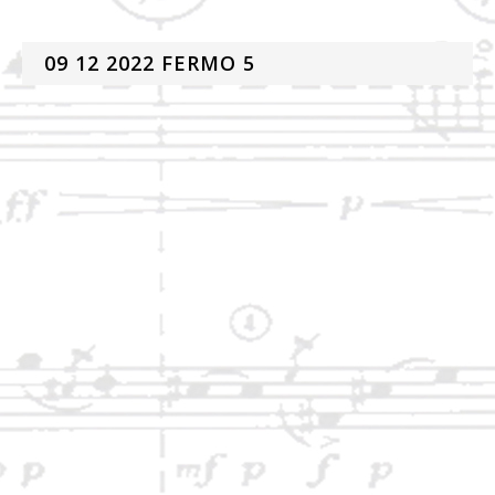
09 12 2022 FERMO 5