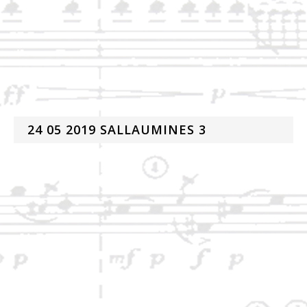
24 05 2019 SALLAUMINES 3