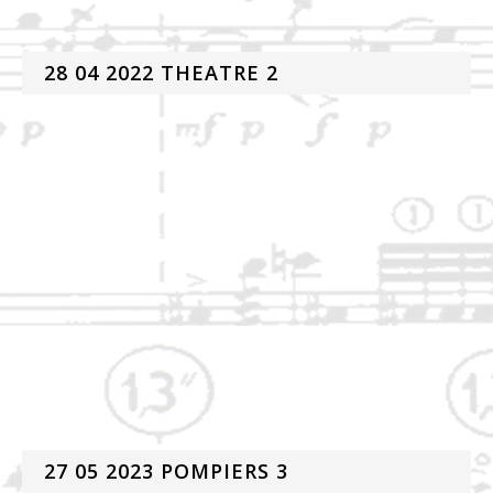
28 04 2022 THEATRE 2
27 05 2023 POMPIERS 3