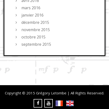
avril 2016
mars 2016
janvier 2016
décembre 2015
novembre 2015
octobre 2015
septembre 2015
Copyright © 2015 Grégory Letombe | All Rights Reserved.