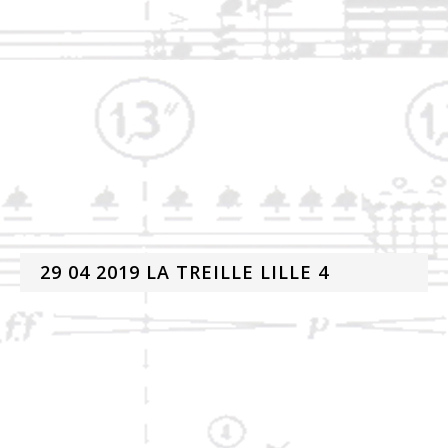
29 04 2019 LA TREILLE LILLE 4