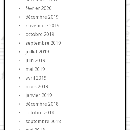
février 2020
décembre 2019
novembre 2019
octobre 2019
septembre 2019
juillet 2019
juin 2019
mai 2019
avril 2019
mars 2019
janvier 2019
décembre 2018
octobre 2018
septembre 2018
mai 2018