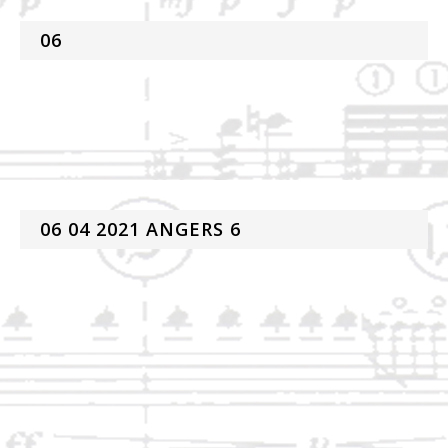
06
06 04 2021 ANGERS 6