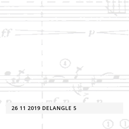
26 11 2019 DELANGLE 5