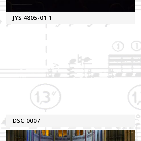
JYS 4805-01 1
DSC 0007