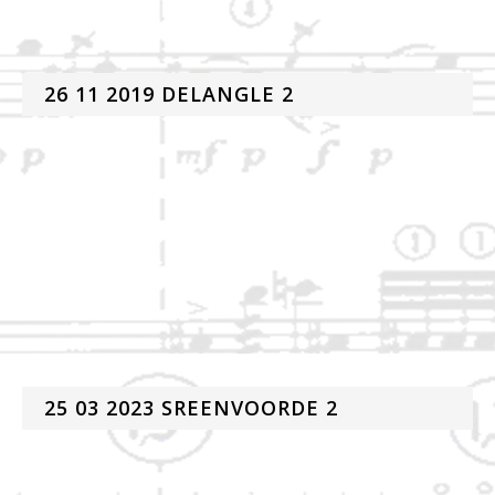
26 11 2019 DELANGLE 2
25 03 2023 SREENVOORDE 2