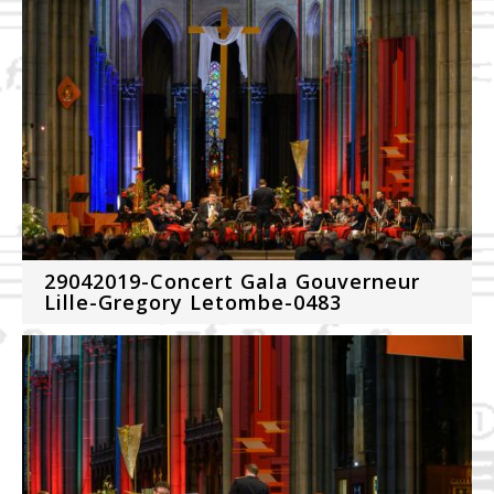
29042019-Concert Gala Gouverneur
Lille-Gregory Letombe-0483