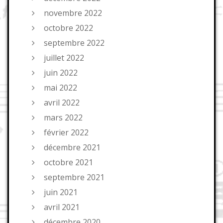
novembre 2022
octobre 2022
septembre 2022
juillet 2022
juin 2022
mai 2022
avril 2022
mars 2022
février 2022
décembre 2021
octobre 2021
septembre 2021
juin 2021
avril 2021
décembre 2020