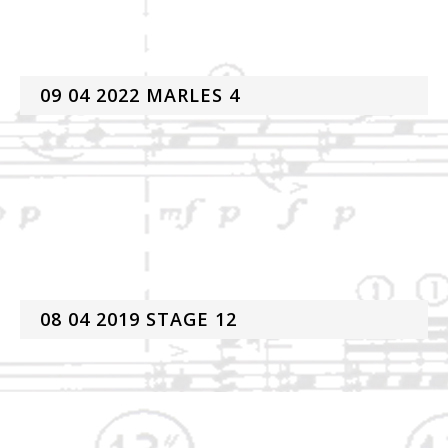
09 04 2022 MARLES 4
08 04 2019 STAGE 12