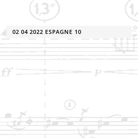
02 04 2022 ESPAGNE 10