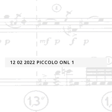
12 02 2022 PICCOLO ONL 1