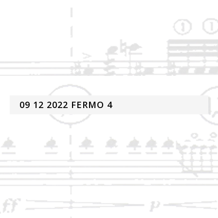
09 12 2022 FERMO 4