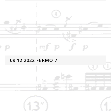
09 12 2022 FERMO 7