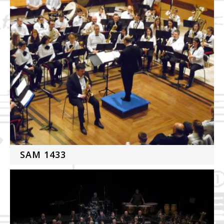
SAM 1433