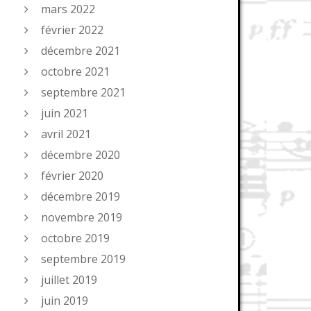
mars 2022
février 2022
décembre 2021
octobre 2021
septembre 2021
juin 2021
avril 2021
décembre 2020
février 2020
décembre 2019
novembre 2019
octobre 2019
septembre 2019
juillet 2019
juin 2019