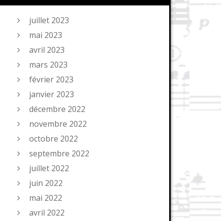
juillet 2023
mai 2023
avril 2023
mars 2023
février 2023
janvier 2023
décembre 2022
novembre 2022
octobre 2022
septembre 2022
juillet 2022
juin 2022
mai 2022
avril 2022