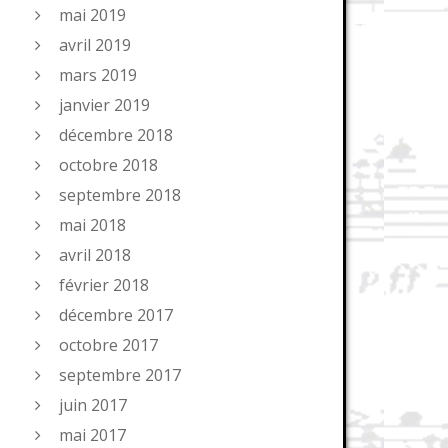
mai 2019
avril 2019
mars 2019
janvier 2019
décembre 2018
octobre 2018
septembre 2018
mai 2018
avril 2018
février 2018
décembre 2017
octobre 2017
septembre 2017
juin 2017
mai 2017