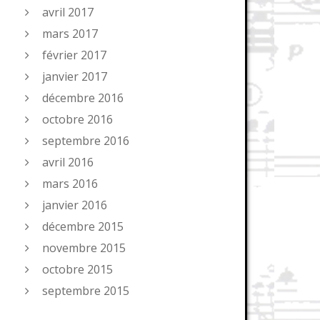
avril 2017
mars 2017
février 2017
janvier 2017
décembre 2016
octobre 2016
septembre 2016
avril 2016
mars 2016
janvier 2016
décembre 2015
novembre 2015
octobre 2015
septembre 2015