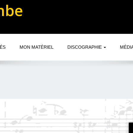
mbe
TÉS
MON MATÉRIEL
DISCOGRAPHIE
MÉDI