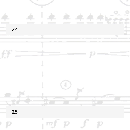
24
25