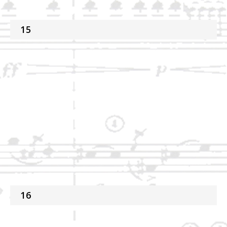
15
16