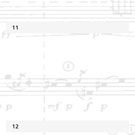
11
12