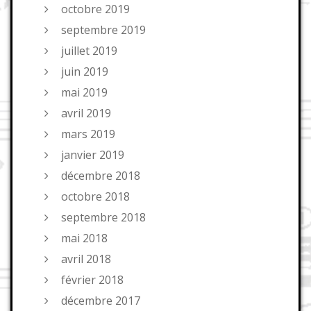
octobre 2019
septembre 2019
juillet 2019
juin 2019
mai 2019
avril 2019
mars 2019
janvier 2019
décembre 2018
octobre 2018
septembre 2018
mai 2018
avril 2018
février 2018
décembre 2017