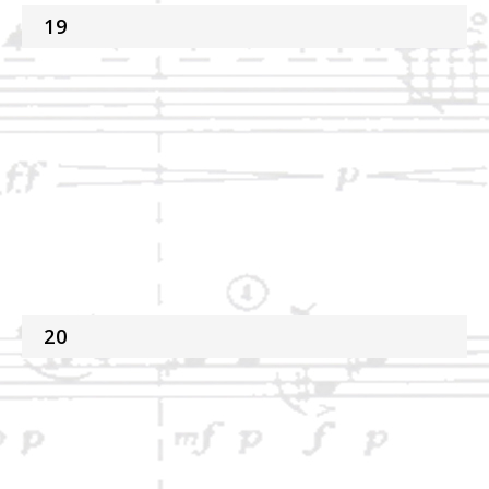
19
20