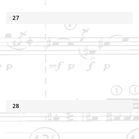
27
28