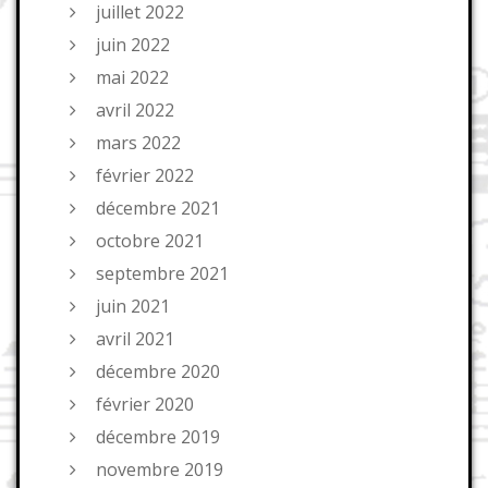
juillet 2022
juin 2022
mai 2022
avril 2022
mars 2022
février 2022
décembre 2021
octobre 2021
septembre 2021
juin 2021
avril 2021
décembre 2020
février 2020
décembre 2019
novembre 2019