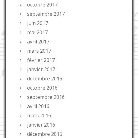
octobre 2017
septembre 2017
juin 2017
mai 2017
avril 2017
mars 2017
février 2017
janvier 2017
décembre 2016
octobre 2016
septembre 2016
avril 2016
mars 2016
janvier 2016
décembre 2015