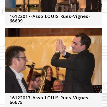
16122017-Asso LOUIS Rues-Vignes-
66699
16122017-Asso LOUIS Rues-Vignes-
66675