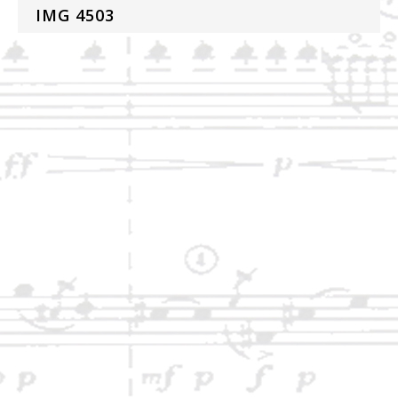
IMG 4503