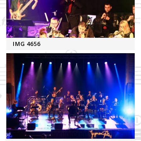
IMG 4656