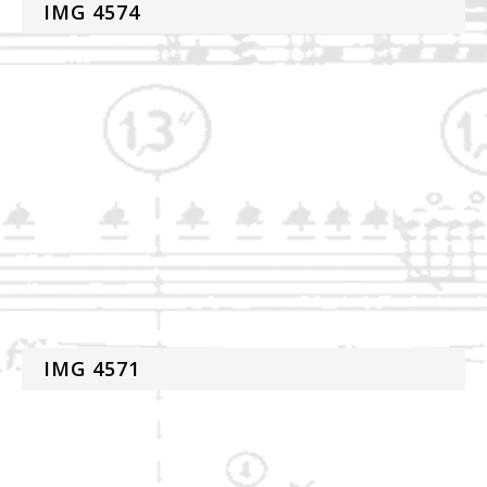
IMG 4574
IMG 4571