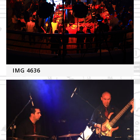
IMG 4636