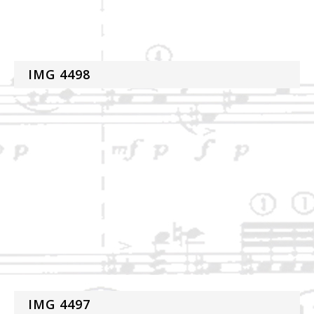
IMG 4498
IMG 4497