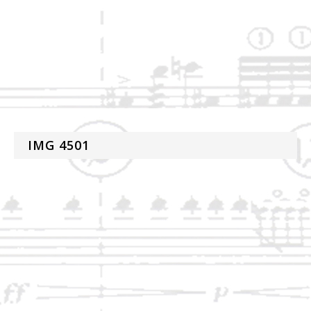
IMG 4501