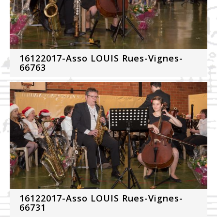
16122017-Asso LOUIS Rues-Vignes-
66763
16122017-Asso LOUIS Rues-Vignes-
66731