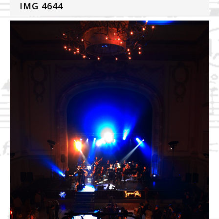
IMG 4644