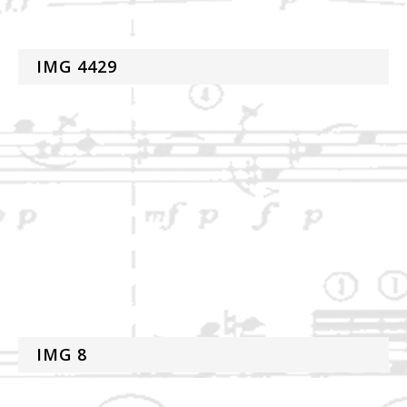
IMG 4429
IMG 8