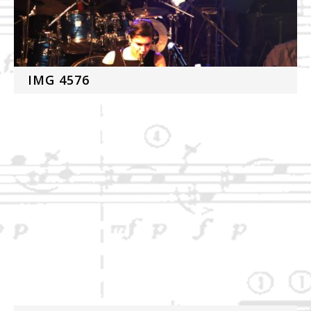
IMG 4576