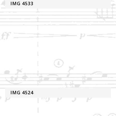
IMG 4533
IMG 4524