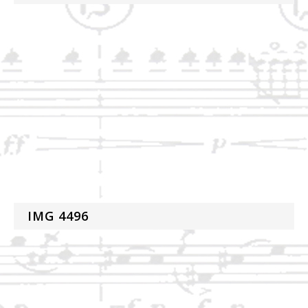
IMG 4496