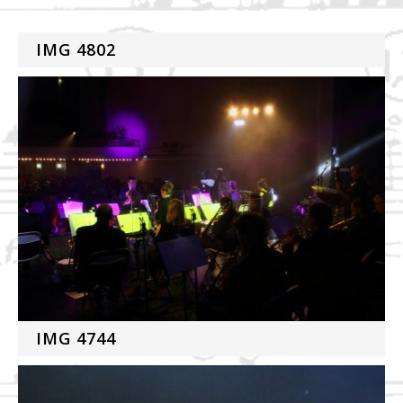
IMG 4802
IMG 4744