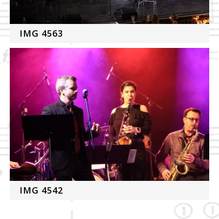
IMG 4563
IMG 4542