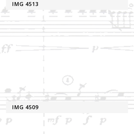
IMG 4513
IMG 4509