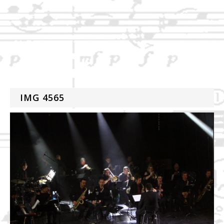
IMG 4565