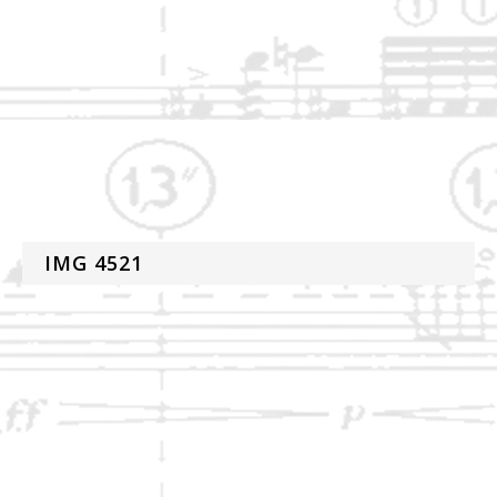
IMG 4521