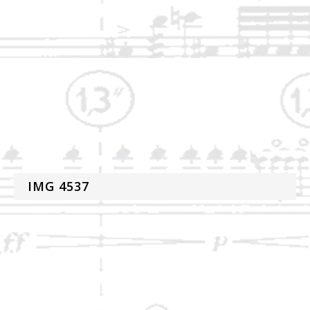
IMG 4537