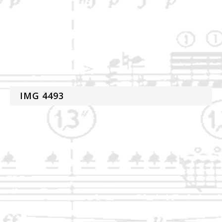
IMG 4493