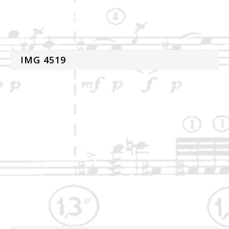
IMG 4519