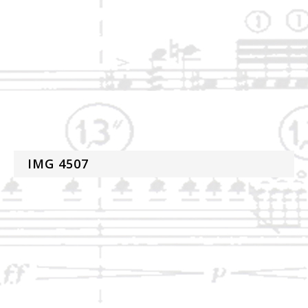
IMG 4507