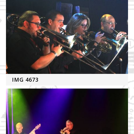
IMG 4673