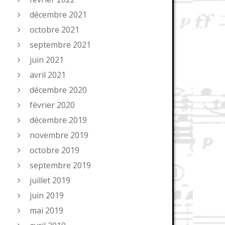
décembre 2021
octobre 2021
septembre 2021
juin 2021
avril 2021
décembre 2020
février 2020
décembre 2019
novembre 2019
octobre 2019
septembre 2019
juillet 2019
juin 2019
mai 2019