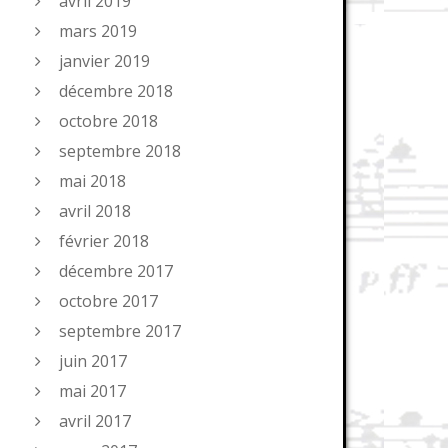
avril 2019
mars 2019
janvier 2019
décembre 2018
octobre 2018
septembre 2018
mai 2018
avril 2018
février 2018
décembre 2017
octobre 2017
septembre 2017
juin 2017
mai 2017
avril 2017