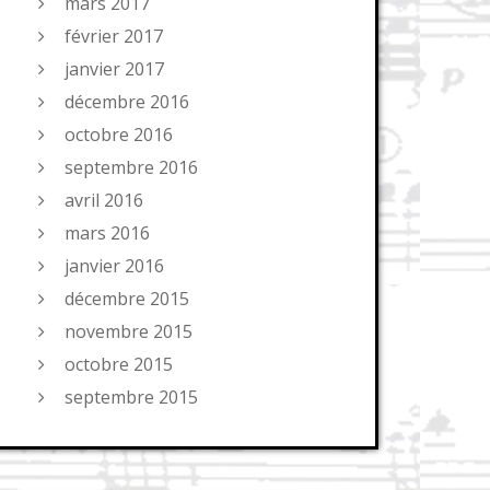
mars 2017
février 2017
janvier 2017
décembre 2016
octobre 2016
septembre 2016
avril 2016
mars 2016
janvier 2016
décembre 2015
novembre 2015
octobre 2015
septembre 2015