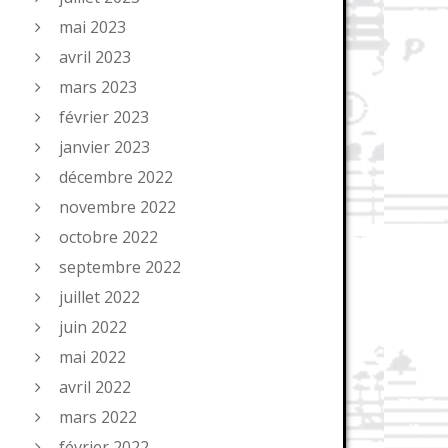
mai 2023
avril 2023
mars 2023
février 2023
janvier 2023
décembre 2022
novembre 2022
octobre 2022
septembre 2022
juillet 2022
juin 2022
mai 2022
avril 2022
mars 2022
février 2022