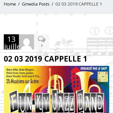
Home
Gmedia Posts
02 03 2019 CAPPELLE 1
13
juillet
0
2023
02 03 2019 CAPPELLE 1