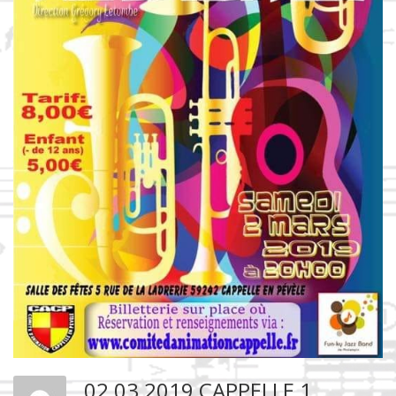
02 03 2019 CAPPELLE 1