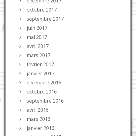
décembre 2017
octobre 2017
septembre 2017
juin 2017
mai 2017
avril 2017
mars 2017
février 2017
janvier 2017
décembre 2016
octobre 2016
septembre 2016
avril 2016
mars 2016
janvier 2016