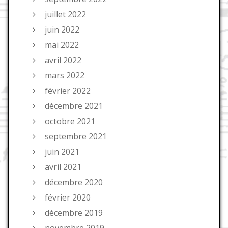
juillet 2022
juin 2022
mai 2022
avril 2022
mars 2022
février 2022
décembre 2021
octobre 2021
septembre 2021
juin 2021
avril 2021
décembre 2020
février 2020
décembre 2019