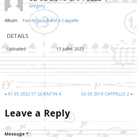
Grégory
Album:
Fun-Ky Jazz Band à Cappelle
DETAILS
Uploaded
13 Juillet 2023
«
01 05 2022 ST QUENTIN 4
02 03 2019 CAPPELLE 2
»
Leave a Reply
Message *