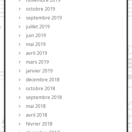
novembre 2019
octobre 2019
septembre 2019
juillet 2019
juin 2019
mai 2019
avril 2019
mars 2019
janvier 2019
décembre 2018
octobre 2018
septembre 2018
mai 2018
avril 2018
février 2018