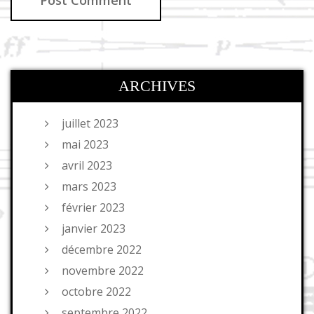
ARCHIVES
juillet 2023
mai 2023
avril 2023
mars 2023
février 2023
janvier 2023
décembre 2022
novembre 2022
octobre 2022
septembre 2022