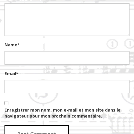
Name
*
Email
*
Enregistrer mon nom, mon e-mail et mon site dans le
navigateur pour mon prochain commentaire.