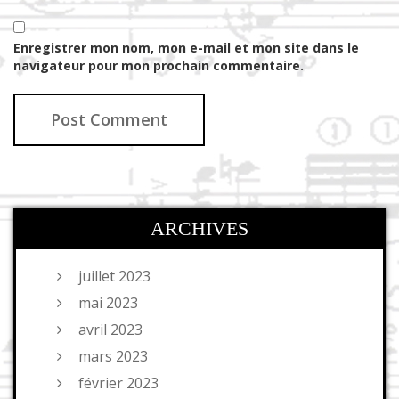
Enregistrer mon nom, mon e-mail et mon site dans le
navigateur pour mon prochain commentaire.
ARCHIVES
juillet 2023
mai 2023
avril 2023
mars 2023
février 2023