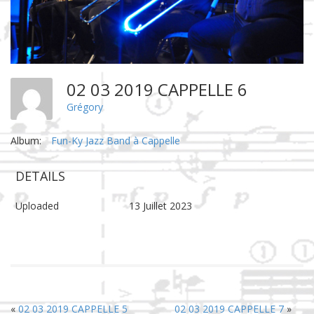
02 03 2019 CAPPELLE 6
Grégory
Album:
Fun-Ky Jazz Band à Cappelle
DETAILS
Uploaded
13 Juillet 2023
«
02 03 2019 CAPPELLE 5
02 03 2019 CAPPELLE 7
»