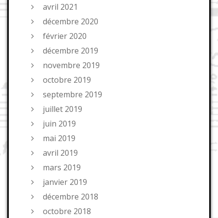
avril 2021
décembre 2020
février 2020
décembre 2019
novembre 2019
octobre 2019
septembre 2019
juillet 2019
juin 2019
mai 2019
avril 2019
mars 2019
janvier 2019
décembre 2018
octobre 2018