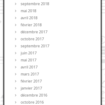
septembre 2018
mai 2018
avril 2018
février 2018
décembre 2017
octobre 2017
septembre 2017
juin 2017
mai 2017
avril 2017
mars 2017
février 2017
janvier 2017
décembre 2016
octobre 2016