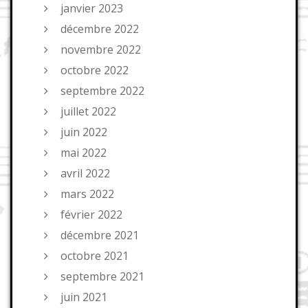
janvier 2023
décembre 2022
novembre 2022
octobre 2022
septembre 2022
juillet 2022
juin 2022
mai 2022
avril 2022
mars 2022
février 2022
décembre 2021
octobre 2021
septembre 2021
juin 2021