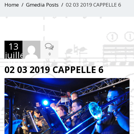
Home
Gmedia Posts
02 03 2019 CAPPELLE 6
13
juillet
0
2023
02 03 2019 CAPPELLE 6