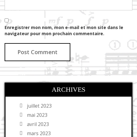
Enregistrer mon nom, mon e-mail et mon site dans le
navigateur pour mon prochain commentaire.
ARCHIVES
juillet 2023
mai 2023
avril 2023
mars 2023