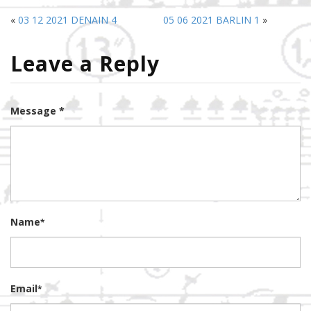
«
03 12 2021 DENAIN 4
05 06 2021 BARLIN 1
»
Leave a Reply
Message *
Name
*
Email
*