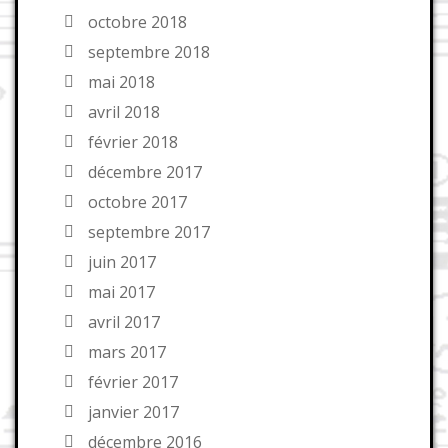
octobre 2018
septembre 2018
mai 2018
avril 2018
février 2018
décembre 2017
octobre 2017
septembre 2017
juin 2017
mai 2017
avril 2017
mars 2017
février 2017
janvier 2017
décembre 2016