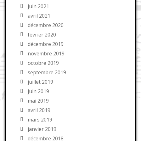
juin 2021
avril 2021
décembre 2020
février 2020
décembre 2019
novembre 2019
octobre 2019
septembre 2019
juillet 2019
juin 2019
mai 2019
avril 2019
mars 2019
janvier 2019
décembre 2018