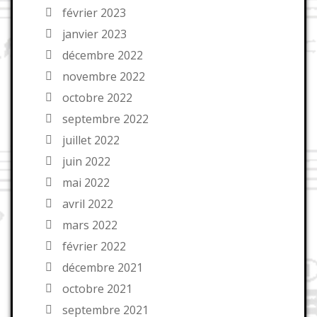
février 2023
janvier 2023
décembre 2022
novembre 2022
octobre 2022
septembre 2022
juillet 2022
juin 2022
mai 2022
avril 2022
mars 2022
février 2022
décembre 2021
octobre 2021
septembre 2021