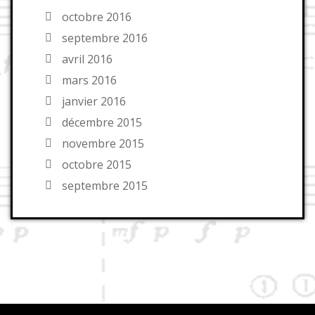
octobre 2016
septembre 2016
avril 2016
mars 2016
janvier 2016
décembre 2015
novembre 2015
octobre 2015
septembre 2015