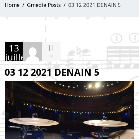
Home
Gmedia Posts
03 12 2021 DENAIN 5
13
juillet
0
2023
03 12 2021 DENAIN 5