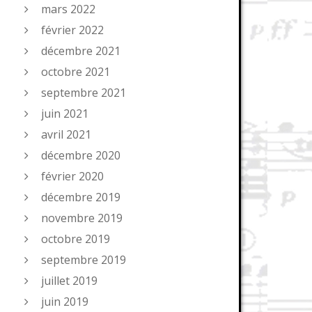
mars 2022
février 2022
décembre 2021
octobre 2021
septembre 2021
juin 2021
avril 2021
décembre 2020
février 2020
décembre 2019
novembre 2019
octobre 2019
septembre 2019
juillet 2019
juin 2019