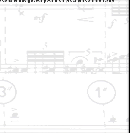
e dans le navigateur pour mon prochain commentaire.