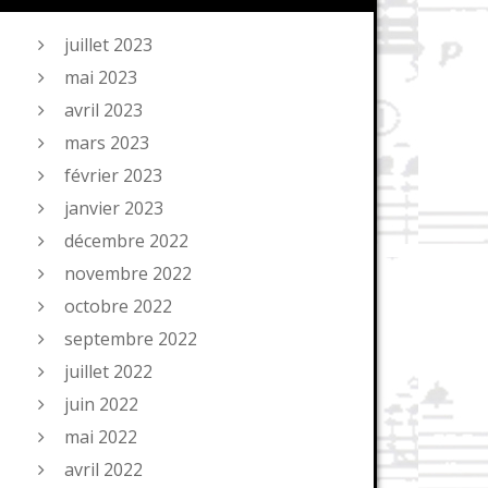
juillet 2023
mai 2023
avril 2023
mars 2023
février 2023
janvier 2023
décembre 2022
novembre 2022
octobre 2022
septembre 2022
juillet 2022
juin 2022
mai 2022
avril 2022