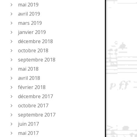
mai 2019
avril 2019
mars 2019
janvier 2019
décembre 2018
octobre 2018
septembre 2018
mai 2018
avril 2018
février 2018
décembre 2017
octobre 2017
septembre 2017
juin 2017
mai 2017