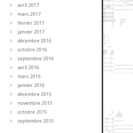
avril 2017
mars 2017
février 2017
janvier 2017
décembre 2016
octobre 2016
septembre 2016
avril 2016
mars 2016
janvier 2016
décembre 2015
novembre 2015
octobre 2015
septembre 2015