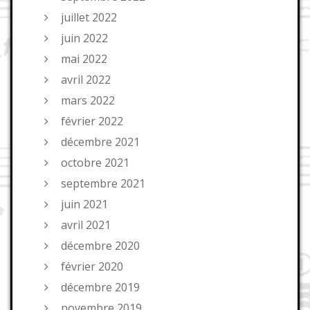
juillet 2022
juin 2022
mai 2022
avril 2022
mars 2022
février 2022
décembre 2021
octobre 2021
septembre 2021
juin 2021
avril 2021
décembre 2020
février 2020
décembre 2019
novembre 2019