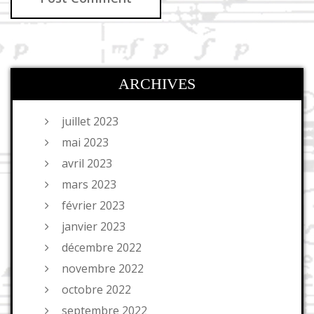
ARCHIVES
juillet 2023
mai 2023
avril 2023
mars 2023
février 2023
janvier 2023
décembre 2022
novembre 2022
octobre 2022
septembre 2022