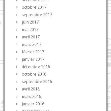
octobre 2017
septembre 2017
juin 2017
mai 2017
avril 2017
mars 2017
février 2017
janvier 2017
décembre 2016
octobre 2016
septembre 2016
avril 2016
mars 2016
janvier 2016