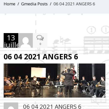
Home
Gmedia Posts
06 04 2021 ANGERS 6
13
juillet
0
2023
06 04 2021 ANGERS 6
06 04 2021 ANGERS 6