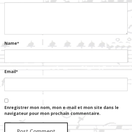
Name
*
Email
*
Enregistrer mon nom, mon e-mail et mon site dans le
navigateur pour mon prochain commentaire.