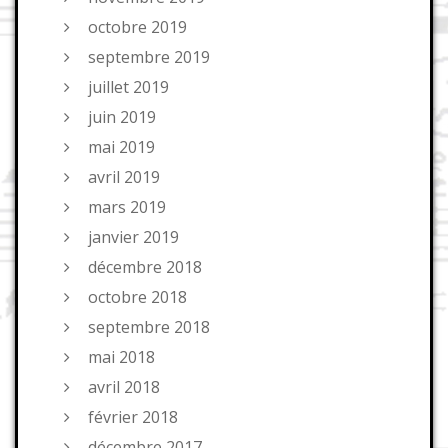
octobre 2019
septembre 2019
juillet 2019
juin 2019
mai 2019
avril 2019
mars 2019
janvier 2019
décembre 2018
octobre 2018
septembre 2018
mai 2018
avril 2018
février 2018
décembre 2017