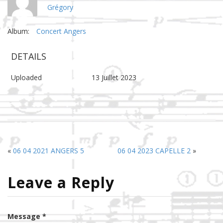
Grégory
Album:
Concert Angers
DETAILS
Uploaded
13 Juillet 2023
«
06 04 2021 ANGERS 5
06 04 2023 CAPELLE 2
»
Leave a Reply
Message *