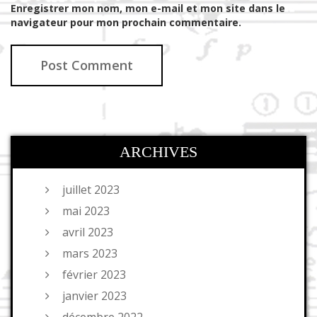
Enregistrer mon nom, mon e-mail et mon site dans le
navigateur pour mon prochain commentaire.
ARCHIVES
juillet 2023
mai 2023
avril 2023
mars 2023
février 2023
janvier 2023