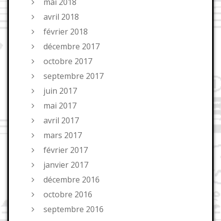
mai 2018
avril 2018
février 2018
décembre 2017
octobre 2017
septembre 2017
juin 2017
mai 2017
avril 2017
mars 2017
février 2017
janvier 2017
décembre 2016
octobre 2016
septembre 2016