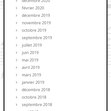
décembre 2020
février 2020
décembre 2019
novembre 2019
octobre 2019
septembre 2019
juillet 2019
juin 2019
mai 2019
avril 2019
mars 2019
janvier 2019
décembre 2018
octobre 2018
septembre 2018