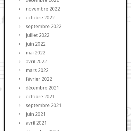
décembre 2022
novembre 2022
octobre 2022
septembre 2022
juillet 2022
juin 2022
mai 2022
avril 2022
mars 2022
février 2022
décembre 2021
octobre 2021
septembre 2021
juin 2021
avril 2021