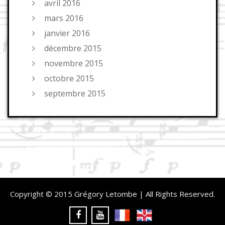
avril 2016
mars 2016
janvier 2016
décembre 2015
novembre 2015
octobre 2015
septembre 2015
Copyright © 2015 Grégory Letombe | All Rights Reserved.