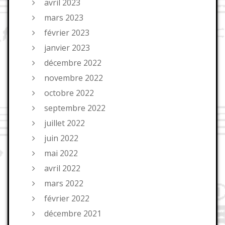
avril 2023
mars 2023
février 2023
janvier 2023
décembre 2022
novembre 2022
octobre 2022
septembre 2022
juillet 2022
juin 2022
mai 2022
avril 2022
mars 2022
février 2022
décembre 2021