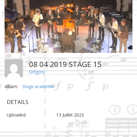
08 04 2019 STAGE 15
Grégory
Album:
Stage académie
DETAILS
Uploaded
13 Juillet 2023