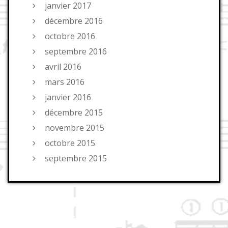
janvier 2017
décembre 2016
octobre 2016
septembre 2016
avril 2016
mars 2016
janvier 2016
décembre 2015
novembre 2015
octobre 2015
septembre 2015