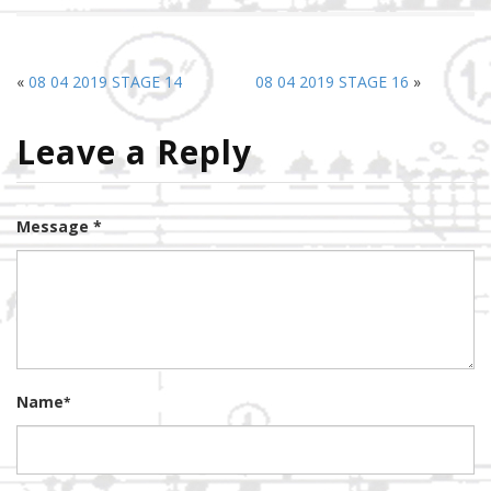
«
08 04 2019 STAGE 14
08 04 2019 STAGE 16
»
Leave a Reply
Message *
Name
*