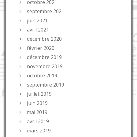
octobre 2021
septembre 2021
juin 2021
avril 2021
décembre 2020
février 2020
décembre 2019
novembre 2019
octobre 2019
septembre 2019
juillet 2019
juin 2019
mai 2019
avril 2019
mars 2019