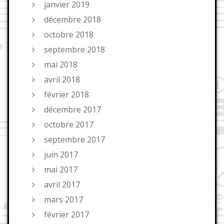
janvier 2019
décembre 2018
octobre 2018
septembre 2018
mai 2018
avril 2018
février 2018
décembre 2017
octobre 2017
septembre 2017
juin 2017
mai 2017
avril 2017
mars 2017
février 2017