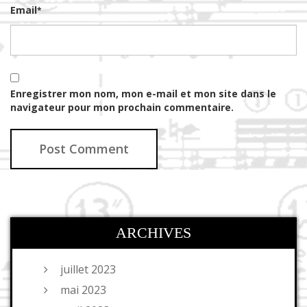
Email
*
Enregistrer mon nom, mon e-mail et mon site dans le
navigateur pour mon prochain commentaire.
ARCHIVES
juillet 2023
mai 2023