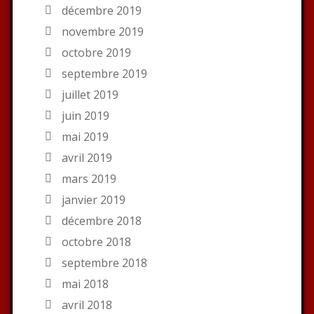
décembre 2019
novembre 2019
octobre 2019
septembre 2019
juillet 2019
juin 2019
mai 2019
avril 2019
mars 2019
janvier 2019
décembre 2018
octobre 2018
septembre 2018
mai 2018
avril 2018