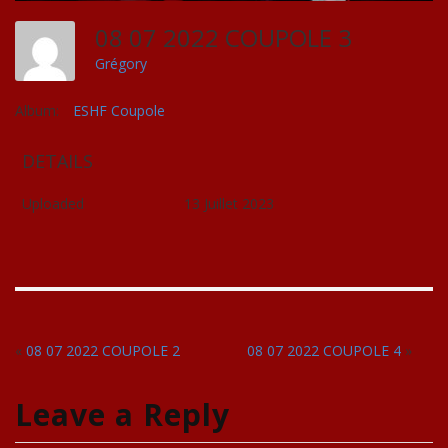
08 07 2022 COUPOLE 3
Grégory
Album:
ESHF Coupole
DETAILS
Uploaded
13 Juillet 2023
«
08 07 2022 COUPOLE 2
08 07 2022 COUPOLE 4
»
Leave a Reply