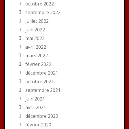
octobre 2022
septembre 2022
juillet 2022
juin 2022
mai 2022
avril 2022
mars 2022
février 2022
décembre 2021
octobre 2021
septembre 2021
juin 2021
avril 2021
décembre 2020
février 2020