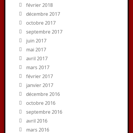
février 2018
décembre 2017
octobre 2017
septembre 2017
juin 2017
mai 2017
avril 2017
mars 2017
février 2017
janvier 2017
décembre 2016
octobre 2016
septembre 2016
avril 2016
mars 2016