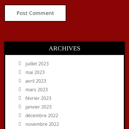
ARCHIVES
juillet 2023
mai 2023
avril 2023
mars 2023
février 2023
janvier 2023
décembre 2022
novembre 2022