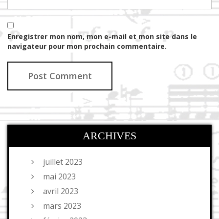
Enregistrer mon nom, mon e-mail et mon site dans le
navigateur pour mon prochain commentaire.
ARCHIVES
juillet 2023
mai 2023
avril 2023
mars 2023