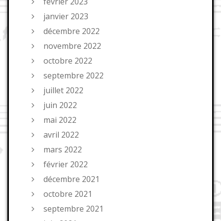
février 2023
janvier 2023
décembre 2022
novembre 2022
octobre 2022
septembre 2022
juillet 2022
juin 2022
mai 2022
avril 2022
mars 2022
février 2022
décembre 2021
octobre 2021
septembre 2021