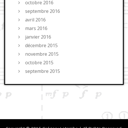
octobre 2016
septembre 2016
avril 2016
mars 2016
janvier 2016
décembre 2015
novembre 2015
octobre 2015
septembre 2015