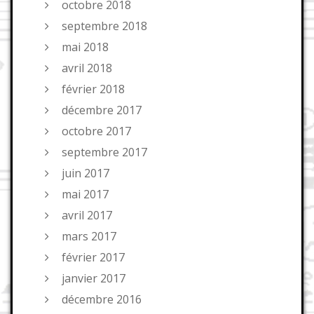
octobre 2018
septembre 2018
mai 2018
avril 2018
février 2018
décembre 2017
octobre 2017
septembre 2017
juin 2017
mai 2017
avril 2017
mars 2017
février 2017
janvier 2017
décembre 2016