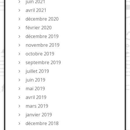
juin 2021
avril 2021
décembre 2020
février 2020
décembre 2019
novembre 2019
octobre 2019
septembre 2019
juillet 2019
juin 2019
mai 2019
avril 2019
mars 2019
janvier 2019
décembre 2018