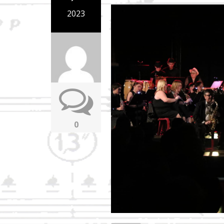
2023
0