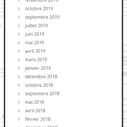
octobre 2019
septembre 2019
juillet 2019
juin 2019
mai 2019
avril 2019
mars 2019
janvier 2019
décembre 2018
octobre 2018
septembre 2018
mai 2018
avril 2018
février 2018