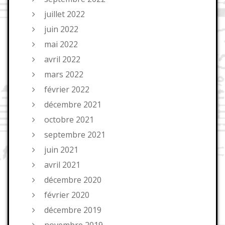
juillet 2022
juin 2022
mai 2022
avril 2022
mars 2022
février 2022
décembre 2021
octobre 2021
septembre 2021
juin 2021
avril 2021
décembre 2020
février 2020
décembre 2019
novembre 2019