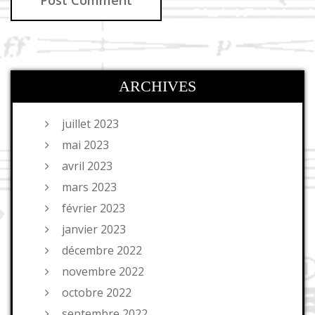
ARCHIVES
juillet 2023
mai 2023
avril 2023
mars 2023
février 2023
janvier 2023
décembre 2022
novembre 2022
octobre 2022
septembre 2022