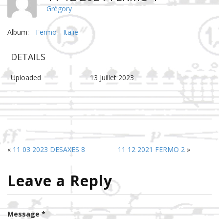
Grégory
Album:
Fermo - Italie
DETAILS
Uploaded
13 Juillet 2023
«
11 03 2023 DESAXES 8
11 12 2021 FERMO 2
»
Leave a Reply
Message *