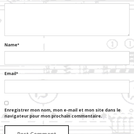
Name
*
Email
*
Enregistrer mon nom, mon e-mail et mon site dans le
navigateur pour mon prochain commentaire.