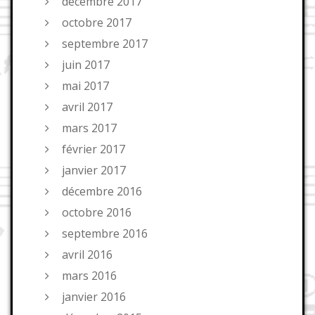
décembre 2017
octobre 2017
septembre 2017
juin 2017
mai 2017
avril 2017
mars 2017
février 2017
janvier 2017
décembre 2016
octobre 2016
septembre 2016
avril 2016
mars 2016
janvier 2016