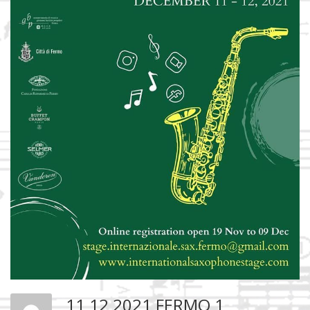
11 12 2021 FERMO 1