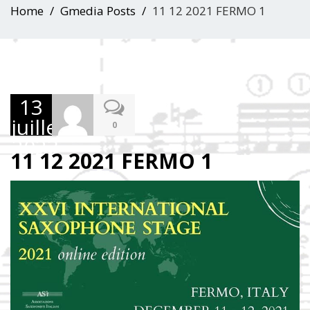
Home
Gmedia Posts
11 12 2021 FERMO 1
13
juillet
0
2023
11 12 2021 FERMO 1