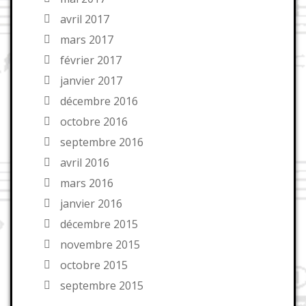
avril 2017
mars 2017
février 2017
janvier 2017
décembre 2016
octobre 2016
septembre 2016
avril 2016
mars 2016
janvier 2016
décembre 2015
novembre 2015
octobre 2015
septembre 2015