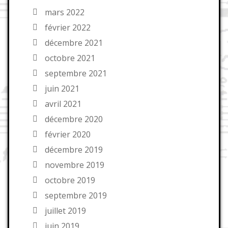
mars 2022
février 2022
décembre 2021
octobre 2021
septembre 2021
juin 2021
avril 2021
décembre 2020
février 2020
décembre 2019
novembre 2019
octobre 2019
septembre 2019
juillet 2019
juin 2019