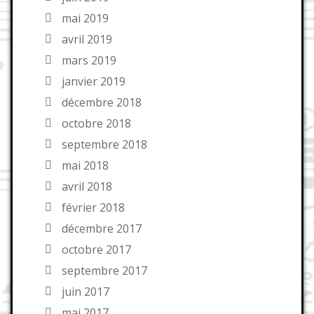
mai 2019
avril 2019
mars 2019
janvier 2019
décembre 2018
octobre 2018
septembre 2018
mai 2018
avril 2018
février 2018
décembre 2017
octobre 2017
septembre 2017
juin 2017
mai 2017