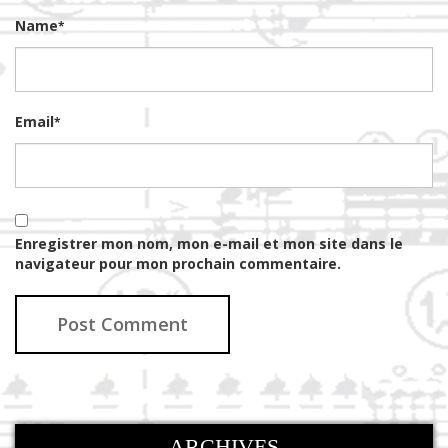
Name
*
Email
*
Enregistrer mon nom, mon e-mail et mon site dans le
navigateur pour mon prochain commentaire.
ARCHIVES