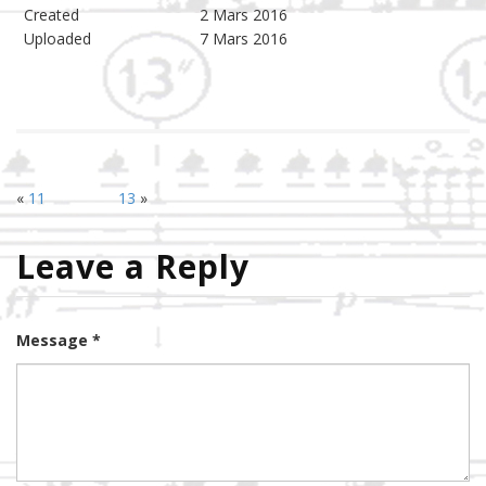
Created
2 Mars 2016
Uploaded
7 Mars 2016
«
11
13
»
Leave a Reply
Message *