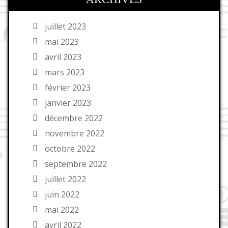
juillet 2023
mai 2023
avril 2023
mars 2023
février 2023
janvier 2023
décembre 2022
novembre 2022
octobre 2022
septembre 2022
juillet 2022
juin 2022
mai 2022
avril 2022