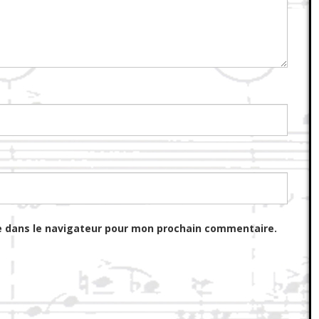
e dans le navigateur pour mon prochain commentaire.