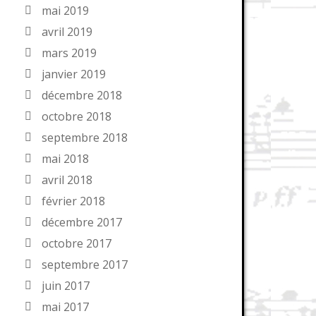
mai 2019
avril 2019
mars 2019
janvier 2019
décembre 2018
octobre 2018
septembre 2018
mai 2018
avril 2018
février 2018
décembre 2017
octobre 2017
septembre 2017
juin 2017
mai 2017