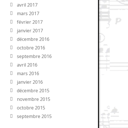
avril 2017
mars 2017
février 2017
janvier 2017
décembre 2016
octobre 2016
septembre 2016
avril 2016
mars 2016
janvier 2016
décembre 2015
novembre 2015
octobre 2015
septembre 2015