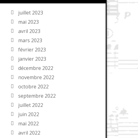
juillet 2023
mai 2023
avril 2023
mars 2023
février 2023
janvier 2023
décembre 2022
novembre 2022
octobre 2022
septembre 2022
juillet 2022
juin 2022
mai 2022
avril 2022