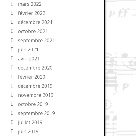
mars 2022
février 2022
décembre 2021
octobre 2021
septembre 2021
juin 2021
avril 2021
décembre 2020
février 2020
décembre 2019
novembre 2019
octobre 2019
septembre 2019
juillet 2019
juin 2019