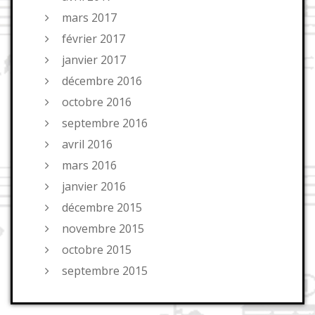
mars 2017
février 2017
janvier 2017
décembre 2016
octobre 2016
septembre 2016
avril 2016
mars 2016
janvier 2016
décembre 2015
novembre 2015
octobre 2015
septembre 2015