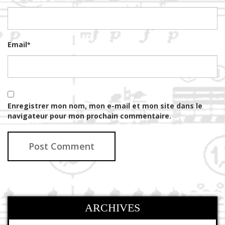
Email
*
Enregistrer mon nom, mon e-mail et mon site dans le
navigateur pour mon prochain commentaire.
ARCHIVES