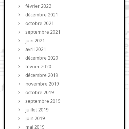
février 2022
décembre 2021
octobre 2021
septembre 2021
juin 2021
avril 2021
décembre 2020
février 2020
décembre 2019
novembre 2019
octobre 2019
septembre 2019
juillet 2019
juin 2019
mai 2019