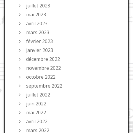
juillet 2023
mai 2023
avril 2023
mars 2023
février 2023
janvier 2023
décembre 2022
novembre 2022
octobre 2022
septembre 2022
juillet 2022
juin 2022
mai 2022
avril 2022
mars 2022