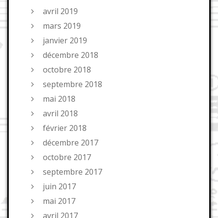
avril 2019
mars 2019
janvier 2019
décembre 2018
octobre 2018
septembre 2018
mai 2018
avril 2018
février 2018
décembre 2017
octobre 2017
septembre 2017
juin 2017
mai 2017
avril 2017