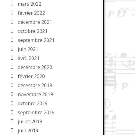
mars 2022
février 2022
décembre 2021
octobre 2021
septembre 2021
juin 2021
avril 2021
décembre 2020
février 2020
décembre 2019
novembre 2019
octobre 2019
septembre 2019
juillet 2019
juin 2019