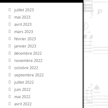
juillet 2023
mai 2023
avril 2023
mars 2023
février 2023
janvier 2023
décembre 2022
novembre 2022
octobre 2022
septembre 2022
juillet 2022
juin 2022
mai 2022
avril 2022