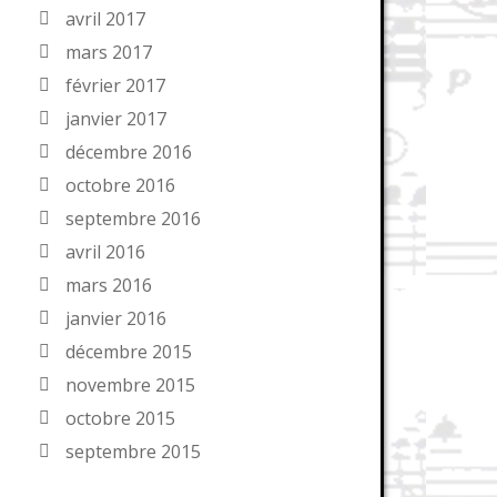
avril 2017
mars 2017
février 2017
janvier 2017
décembre 2016
octobre 2016
septembre 2016
avril 2016
mars 2016
janvier 2016
décembre 2015
novembre 2015
octobre 2015
septembre 2015