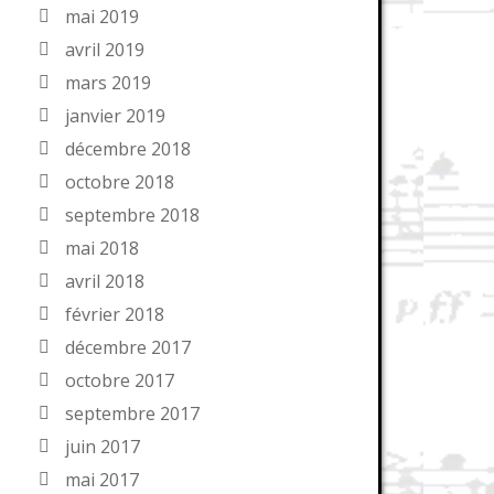
mai 2019
avril 2019
mars 2019
janvier 2019
décembre 2018
octobre 2018
septembre 2018
mai 2018
avril 2018
février 2018
décembre 2017
octobre 2017
septembre 2017
juin 2017
mai 2017