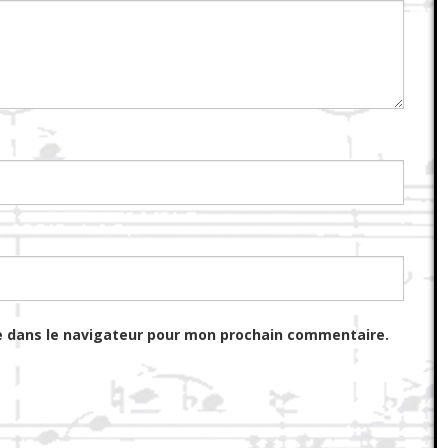
e dans le navigateur pour mon prochain commentaire.