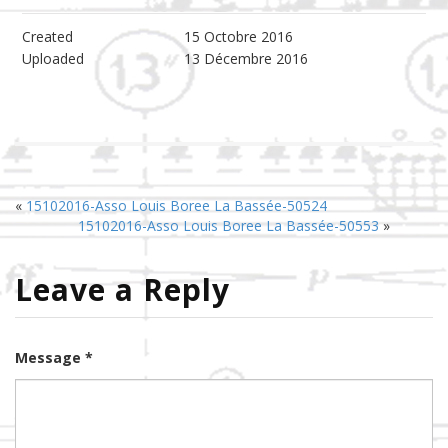
Created
15 Octobre 2016
Uploaded
13 Décembre 2016
«
15102016-Asso Louis Boree La Bassée-50524
15102016-Asso Louis Boree La Bassée-50553
»
Leave a Reply
Message *