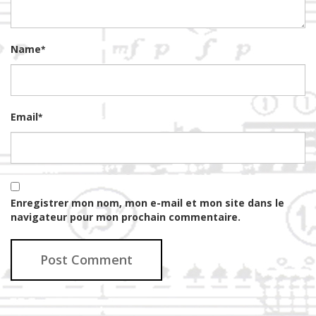
Name
*
Email
*
Enregistrer mon nom, mon e-mail et mon site dans le
navigateur pour mon prochain commentaire.