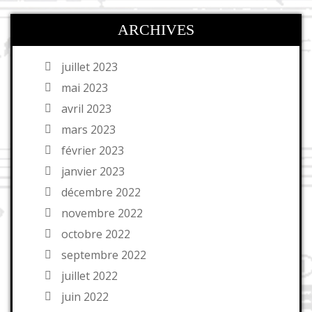
ARCHIVES
juillet 2023
mai 2023
avril 2023
mars 2023
février 2023
janvier 2023
décembre 2022
novembre 2022
octobre 2022
septembre 2022
juillet 2022
juin 2022