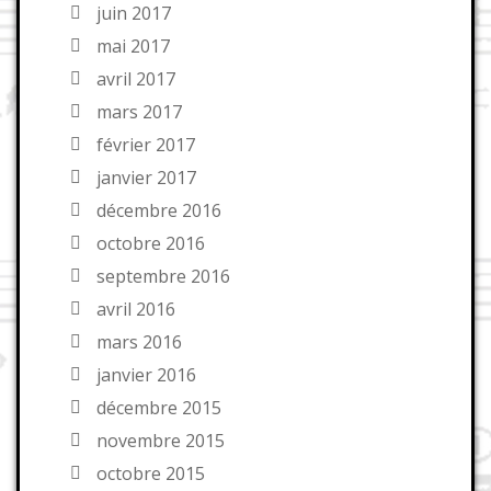
juin 2017
mai 2017
avril 2017
mars 2017
février 2017
janvier 2017
décembre 2016
octobre 2016
septembre 2016
avril 2016
mars 2016
janvier 2016
décembre 2015
novembre 2015
octobre 2015