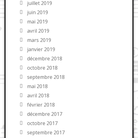
juillet 2019
juin 2019
mai 2019
avril 2019
mars 2019
janvier 2019
décembre 2018
octobre 2018
septembre 2018
mai 2018
avril 2018
février 2018
décembre 2017
octobre 2017
septembre 2017