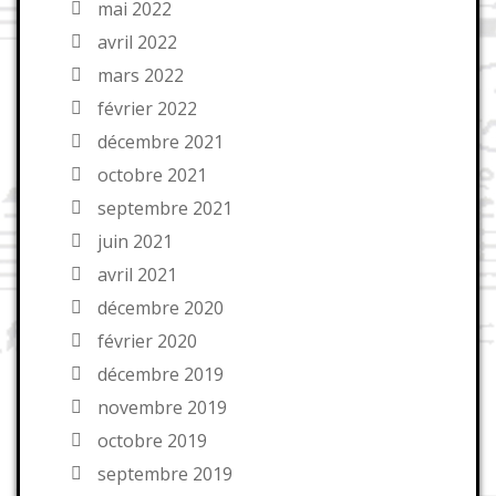
mai 2022
avril 2022
mars 2022
février 2022
décembre 2021
octobre 2021
septembre 2021
juin 2021
avril 2021
décembre 2020
février 2020
décembre 2019
novembre 2019
octobre 2019
septembre 2019