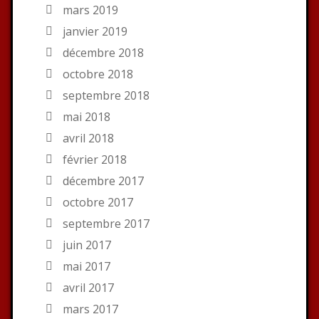
mars 2019
janvier 2019
décembre 2018
octobre 2018
septembre 2018
mai 2018
avril 2018
février 2018
décembre 2017
octobre 2017
septembre 2017
juin 2017
mai 2017
avril 2017
mars 2017