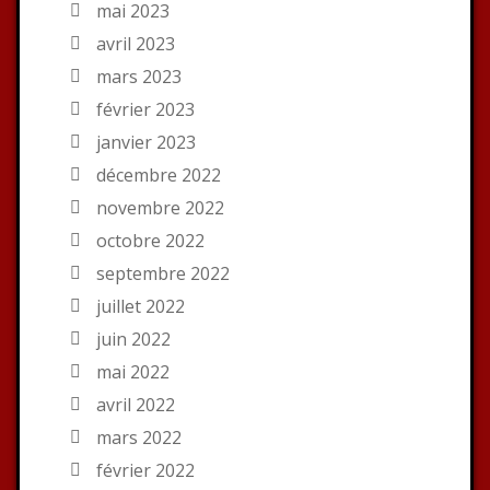
mai 2023
avril 2023
mars 2023
février 2023
janvier 2023
décembre 2022
novembre 2022
octobre 2022
septembre 2022
juillet 2022
juin 2022
mai 2022
avril 2022
mars 2022
février 2022