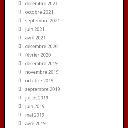
décembre 2021
octobre 2021
septembre 2021
juin 2021
avril 2021
décembre 2020
février 2020
décembre 2019
novembre 2019
octobre 2019
septembre 2019
juillet 2019
juin 2019
mai 2019
avril 2019