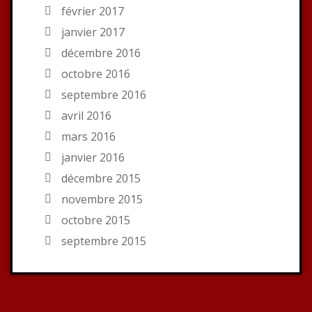
février 2017
janvier 2017
décembre 2016
octobre 2016
septembre 2016
avril 2016
mars 2016
janvier 2016
décembre 2015
novembre 2015
octobre 2015
septembre 2015