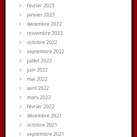
février 2023
janvier 2023
décembre 2022
novembre 2022
octobre 2022
septembre 2022
juillet 2022
juin 2022
mai 2022
avril 2022
mars 2022
février 2022
décembre 2021
octobre 2021
septembre 2021