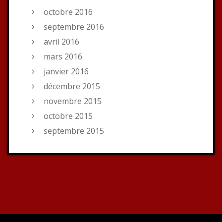
octobre 2016
septembre 2016
avril 2016
mars 2016
janvier 2016
décembre 2015
novembre 2015
octobre 2015
septembre 2015