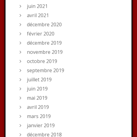
juin 2021
avril 2021
décembre 2020
février 2020
décembre 2019
novembre 2019
octobre 2019
septembre 2019
juillet 2019
juin 2019
mai 2019
avril 2019
mars 2019
janvier 2019
décembre 2018