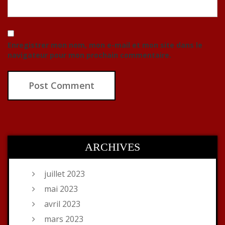
Enregistrer mon nom, mon e-mail et mon site dans le
navigateur pour mon prochain commentaire.
ARCHIVES
juillet 2023
mai 2023
avril 2023
mars 2023