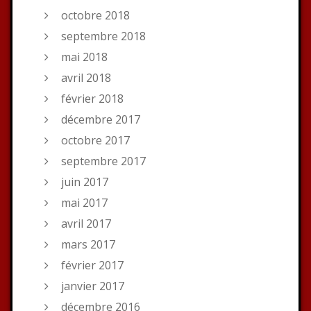
octobre 2018
septembre 2018
mai 2018
avril 2018
février 2018
décembre 2017
octobre 2017
septembre 2017
juin 2017
mai 2017
avril 2017
mars 2017
février 2017
janvier 2017
décembre 2016