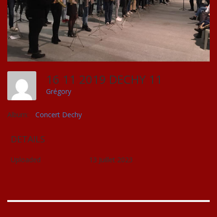
16 11 2019 DECHY 11
Grégory
Album:
Concert Dechy
DETAILS
Uploaded
13 Juillet 2023