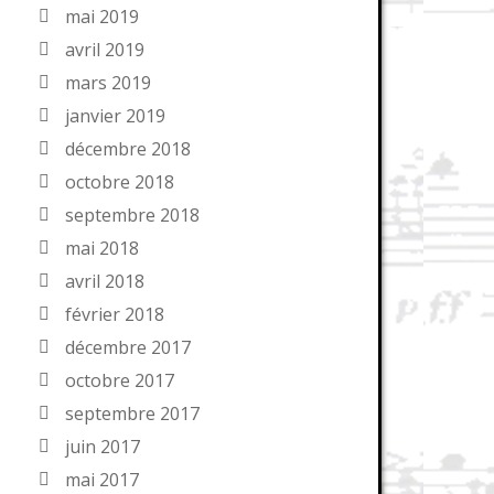
mai 2019
avril 2019
mars 2019
janvier 2019
décembre 2018
octobre 2018
septembre 2018
mai 2018
avril 2018
février 2018
décembre 2017
octobre 2017
septembre 2017
juin 2017
mai 2017