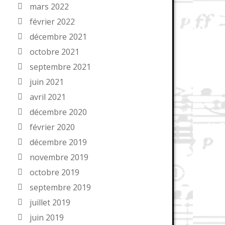
mars 2022
février 2022
décembre 2021
octobre 2021
septembre 2021
juin 2021
avril 2021
décembre 2020
février 2020
décembre 2019
novembre 2019
octobre 2019
septembre 2019
juillet 2019
juin 2019