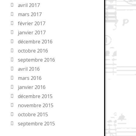
avril 2017
mars 2017
février 2017
janvier 2017
décembre 2016
octobre 2016
septembre 2016
avril 2016
mars 2016
janvier 2016
décembre 2015
novembre 2015
octobre 2015
septembre 2015