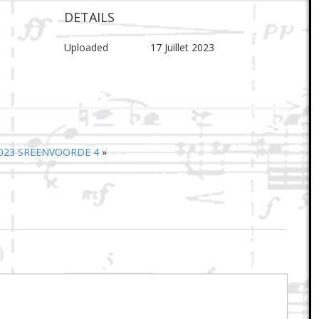
DETAILS
Uploaded
17 Juillet 2023
2023 SREENVOORDE 4
»