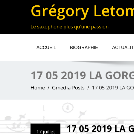
Grégory Leto
Le saxophone plus qu'une passion
ACCUEIL
BIOGRAPHIE
ACTUALI
17 05 2019 LA GOR
Home
Gmedia Posts
17 05 2019 LA G
17 05 2019 LA
17 juillet