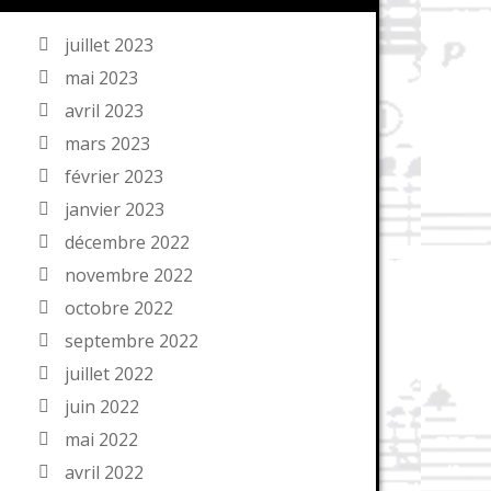
juillet 2023
mai 2023
avril 2023
mars 2023
février 2023
janvier 2023
décembre 2022
novembre 2022
octobre 2022
septembre 2022
juillet 2022
juin 2022
mai 2022
avril 2022