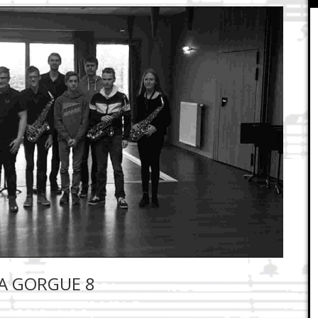
LA GORGUE 8