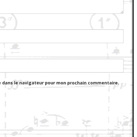
e dans le navigateur pour mon prochain commentaire.