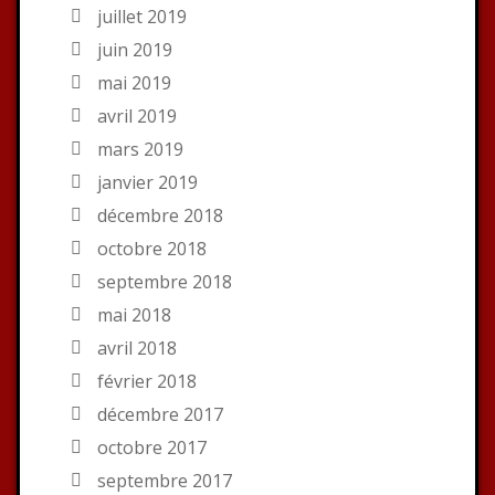
juillet 2019
juin 2019
mai 2019
avril 2019
mars 2019
janvier 2019
décembre 2018
octobre 2018
septembre 2018
mai 2018
avril 2018
février 2018
décembre 2017
octobre 2017
septembre 2017