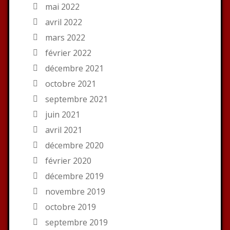
mai 2022
avril 2022
mars 2022
février 2022
décembre 2021
octobre 2021
septembre 2021
juin 2021
avril 2021
décembre 2020
février 2020
décembre 2019
novembre 2019
octobre 2019
septembre 2019