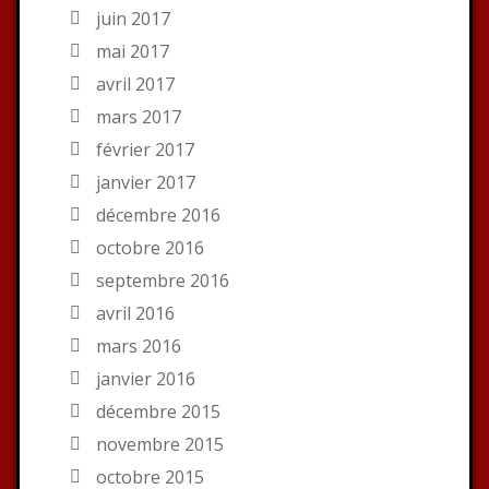
juin 2017
mai 2017
avril 2017
mars 2017
février 2017
janvier 2017
décembre 2016
octobre 2016
septembre 2016
avril 2016
mars 2016
janvier 2016
décembre 2015
novembre 2015
octobre 2015