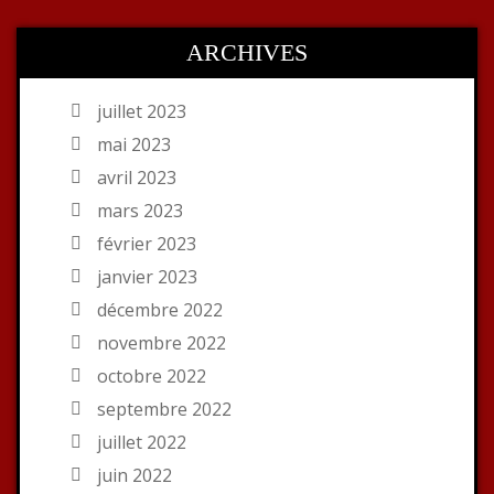
ARCHIVES
juillet 2023
mai 2023
avril 2023
mars 2023
février 2023
janvier 2023
décembre 2022
novembre 2022
octobre 2022
septembre 2022
juillet 2022
juin 2022