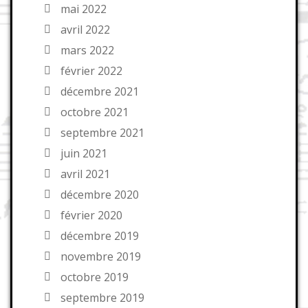
mai 2022
avril 2022
mars 2022
février 2022
décembre 2021
octobre 2021
septembre 2021
juin 2021
avril 2021
décembre 2020
février 2020
décembre 2019
novembre 2019
octobre 2019
septembre 2019