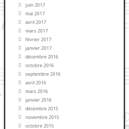
juin 2017
mai 2017
avril 2017
mars 2017
février 2017
janvier 2017
décembre 2016
octobre 2016
septembre 2016
avril 2016
mars 2016
janvier 2016
décembre 2015
novembre 2015
octobre 2015