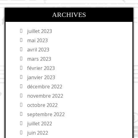
ARCHIVES
juillet 2023
mai 2023
avril 2023
mars 2023
février 2023
janvier 2023
décembre 2022
novembre 2022
octobre 2022
septembre 2022
juillet 2022
juin 2022