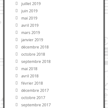
juillet 2019
juin 2019
mai 2019
avril 2019
mars 2019
janvier 2019
décembre 2018
octobre 2018
septembre 2018
mai 2018
avril 2018
février 2018
décembre 2017
octobre 2017
septembre 2017