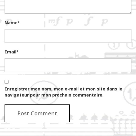
Name
*
Email
*
Enregistrer mon nom, mon e-mail et mon site dans le
navigateur pour mon prochain commentaire.