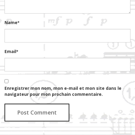
Name
*
Email
*
Enregistrer mon nom, mon e-mail et mon site dans le
navigateur pour mon prochain commentaire.