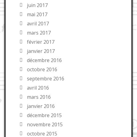
juin 2017
mai 2017
avril 2017
mars 2017
février 2017
janvier 2017
décembre 2016
octobre 2016
septembre 2016
avril 2016
mars 2016
janvier 2016
décembre 2015
novembre 2015
octobre 2015