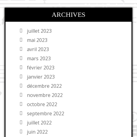
ARCHIVES
juillet 2023
mai 2023
avril 2023
mars 2023
février 2023
janvier 2023
décembre 2022
novembre 2022
octobre 2022
septembre 2022
juillet 2022
juin 2022