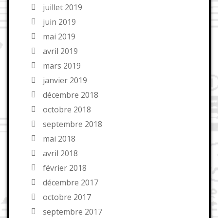
juillet 2019
juin 2019
mai 2019
avril 2019
mars 2019
janvier 2019
décembre 2018
octobre 2018
septembre 2018
mai 2018
avril 2018
février 2018
décembre 2017
octobre 2017
septembre 2017