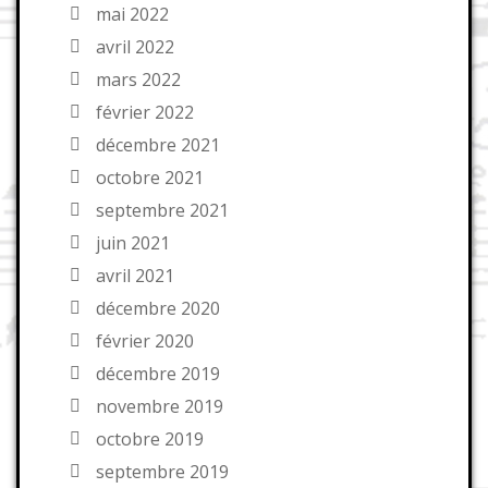
mai 2022
avril 2022
mars 2022
février 2022
décembre 2021
octobre 2021
septembre 2021
juin 2021
avril 2021
décembre 2020
février 2020
décembre 2019
novembre 2019
octobre 2019
septembre 2019