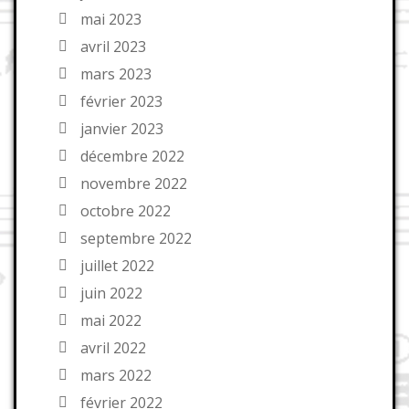
mai 2023
avril 2023
mars 2023
février 2023
janvier 2023
décembre 2022
novembre 2022
octobre 2022
septembre 2022
juillet 2022
juin 2022
mai 2022
avril 2022
mars 2022
février 2022