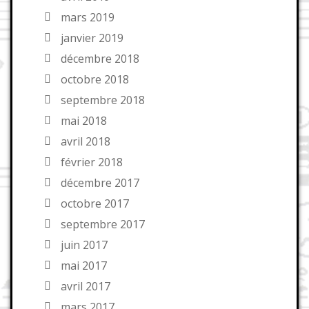
mars 2019
janvier 2019
décembre 2018
octobre 2018
septembre 2018
mai 2018
avril 2018
février 2018
décembre 2017
octobre 2017
septembre 2017
juin 2017
mai 2017
avril 2017
mars 2017