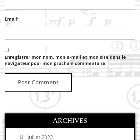
Email
*
Enregistrer mon nom, mon e-mail et mon site dans le
navigateur pour mon prochain commentaire.
ARCHIVES
juillet 2023