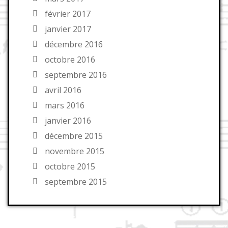
février 2017
janvier 2017
décembre 2016
octobre 2016
septembre 2016
avril 2016
mars 2016
janvier 2016
décembre 2015
novembre 2015
octobre 2015
septembre 2015