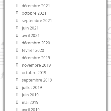
décembre 2021
octobre 2021
septembre 2021
juin 2021
avril 2021
décembre 2020
février 2020
décembre 2019
novembre 2019
octobre 2019
septembre 2019
juillet 2019
juin 2019
mai 2019
avril 2019