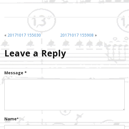
«
20171017 155030
20171017 155908
»
Leave a Reply
Message *
Name
*