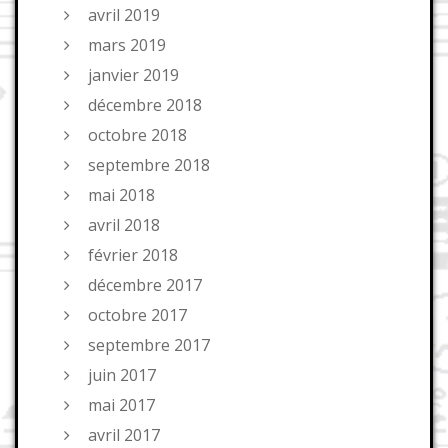
avril 2019
mars 2019
janvier 2019
décembre 2018
octobre 2018
septembre 2018
mai 2018
avril 2018
février 2018
décembre 2017
octobre 2017
septembre 2017
juin 2017
mai 2017
avril 2017