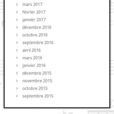
mars 2017
février 2017
janvier 2017
décembre 2016
octobre 2016
septembre 2016
avril 2016
mars 2016
janvier 2016
décembre 2015
novembre 2015
octobre 2015
septembre 2015