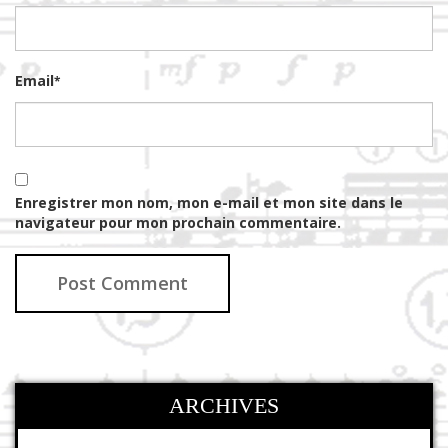
Email
*
Enregistrer mon nom, mon e-mail et mon site dans le
navigateur pour mon prochain commentaire.
ARCHIVES