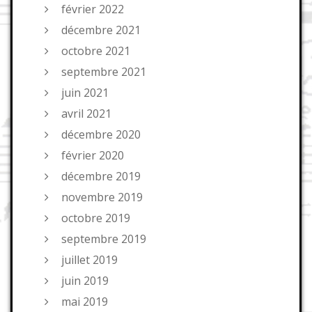
février 2022
décembre 2021
octobre 2021
septembre 2021
juin 2021
avril 2021
décembre 2020
février 2020
décembre 2019
novembre 2019
octobre 2019
septembre 2019
juillet 2019
juin 2019
mai 2019