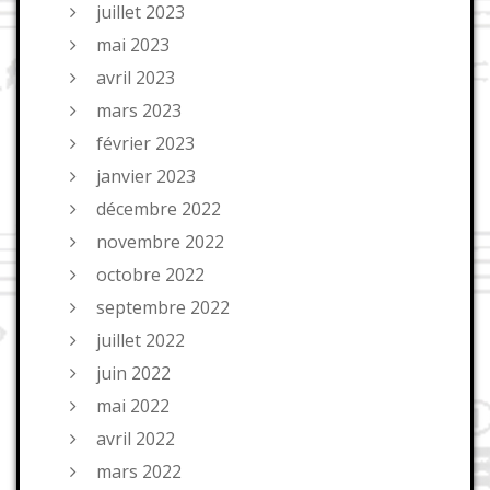
juillet 2023
mai 2023
avril 2023
mars 2023
février 2023
janvier 2023
décembre 2022
novembre 2022
octobre 2022
septembre 2022
juillet 2022
juin 2022
mai 2022
avril 2022
mars 2022