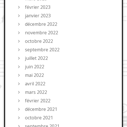
février 2023
janvier 2023
décembre 2022
novembre 2022
octobre 2022
septembre 2022
juillet 2022
juin 2022
mai 2022
avril 2022
mars 2022
février 2022
décembre 2021
octobre 2021
septembre 2021