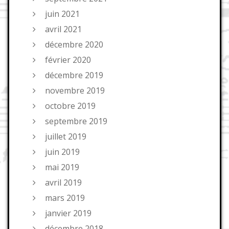
juin 2021
avril 2021
décembre 2020
février 2020
décembre 2019
novembre 2019
octobre 2019
septembre 2019
juillet 2019
juin 2019
mai 2019
avril 2019
mars 2019
janvier 2019
décembre 2018