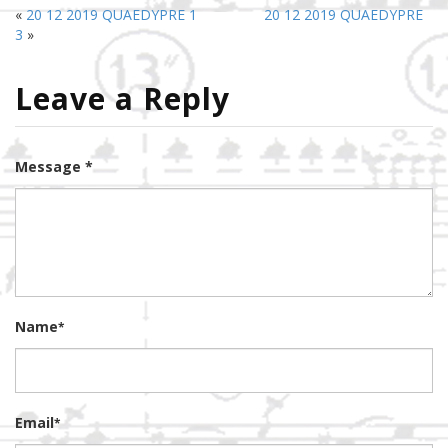
«
20 12 2019 QUAEDYPRE 1
20 12 2019 QUAEDYPRE
3
»
Leave a Reply
Message *
Name
*
Email
*