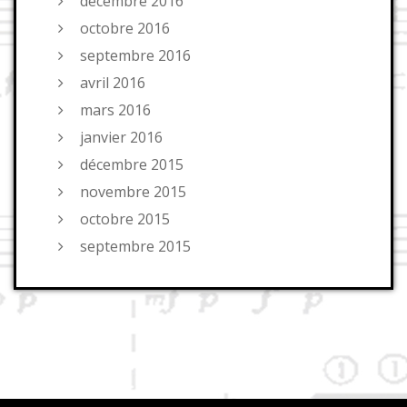
décembre 2016
octobre 2016
septembre 2016
avril 2016
mars 2016
janvier 2016
décembre 2015
novembre 2015
octobre 2015
septembre 2015