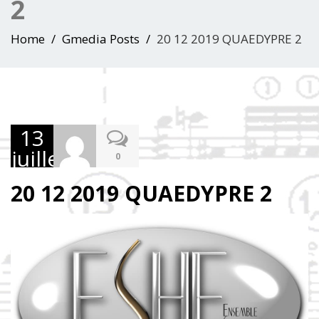
2
Home
Gmedia Posts
20 12 2019 QUAEDYPRE 2
13
juillet
0
2023
20 12 2019 QUAEDYPRE 2