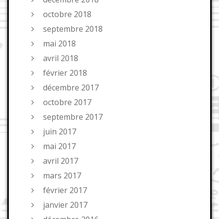
octobre 2018
septembre 2018
mai 2018
avril 2018
février 2018
décembre 2017
octobre 2017
septembre 2017
juin 2017
mai 2017
avril 2017
mars 2017
février 2017
janvier 2017