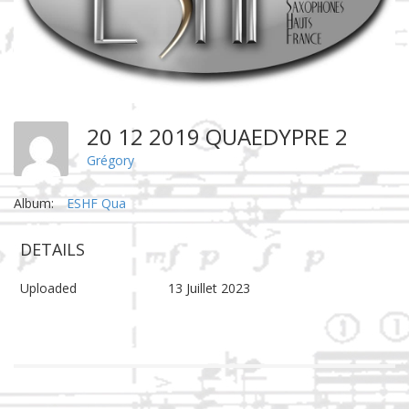
20 12 2019 QUAEDYPRE 2
Grégory
Album:
ESHF Qua
DETAILS
Uploaded
13 Juillet 2023