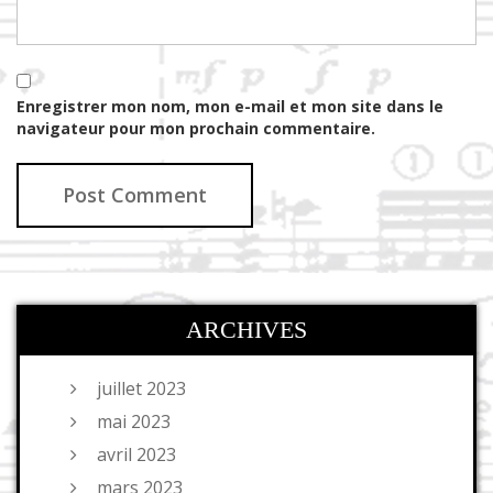
Enregistrer mon nom, mon e-mail et mon site dans le
navigateur pour mon prochain commentaire.
ARCHIVES
juillet 2023
mai 2023
avril 2023
mars 2023