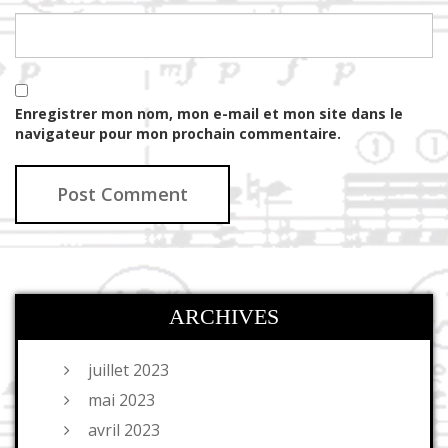
Enregistrer mon nom, mon e-mail et mon site dans le
navigateur pour mon prochain commentaire.
ARCHIVES
juillet 2023
mai 2023
avril 2023