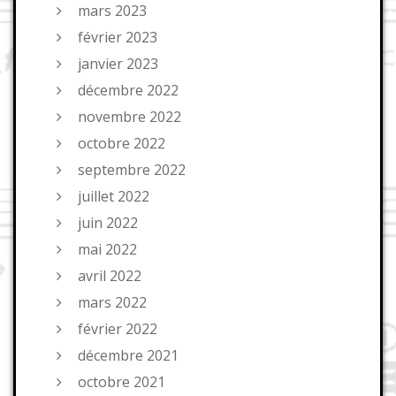
mars 2023
février 2023
janvier 2023
décembre 2022
novembre 2022
octobre 2022
septembre 2022
juillet 2022
juin 2022
mai 2022
avril 2022
mars 2022
février 2022
décembre 2021
octobre 2021