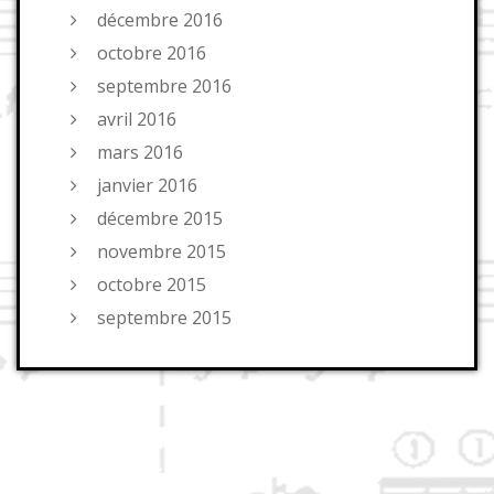
décembre 2016
octobre 2016
septembre 2016
avril 2016
mars 2016
janvier 2016
décembre 2015
novembre 2015
octobre 2015
septembre 2015