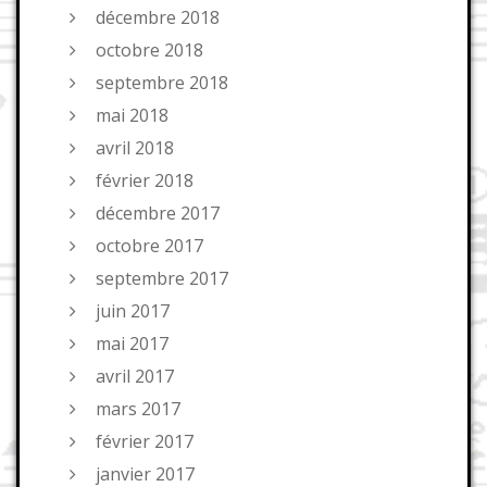
décembre 2018
octobre 2018
septembre 2018
mai 2018
avril 2018
février 2018
décembre 2017
octobre 2017
septembre 2017
juin 2017
mai 2017
avril 2017
mars 2017
février 2017
janvier 2017