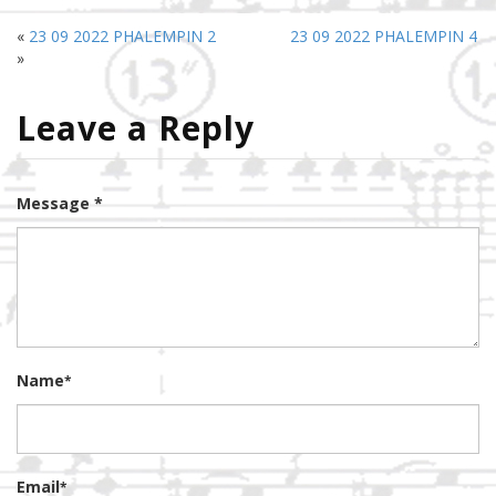
«
23 09 2022 PHALEMPIN 2
23 09 2022 PHALEMPIN 4
»
Leave a Reply
Message *
Name
*
Email
*