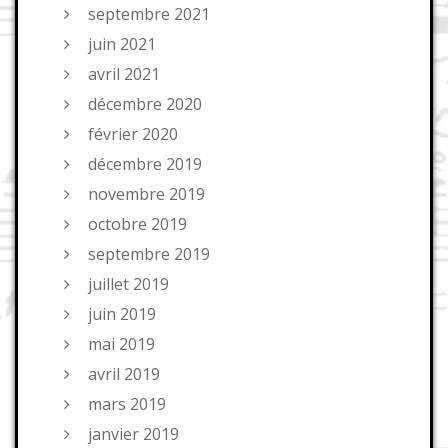
septembre 2021
juin 2021
avril 2021
décembre 2020
février 2020
décembre 2019
novembre 2019
octobre 2019
septembre 2019
juillet 2019
juin 2019
mai 2019
avril 2019
mars 2019
janvier 2019