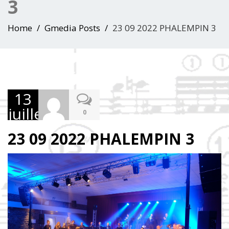
3
Home
Gmedia Posts
23 09 2022 PHALEMPIN 3
13
juillet
0
2023
23 09 2022 PHALEMPIN 3