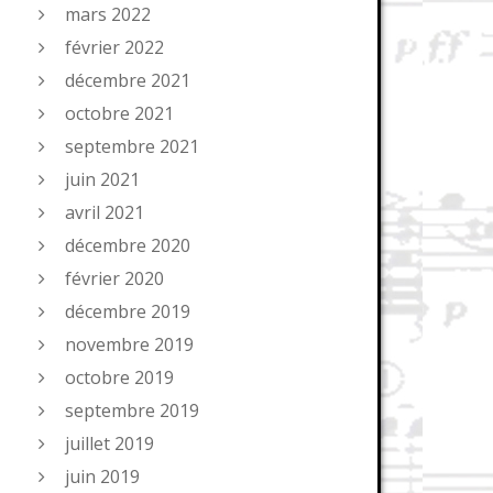
mars 2022
février 2022
décembre 2021
octobre 2021
septembre 2021
juin 2021
avril 2021
décembre 2020
février 2020
décembre 2019
novembre 2019
octobre 2019
septembre 2019
juillet 2019
juin 2019