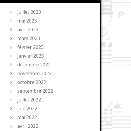
juillet 2023
mai 2023
avril 2023
mars 2023
février 2023
janvier 2023
décembre 2022
novembre 2022
octobre 2022
septembre 2022
juillet 2022
juin 2022
mai 2022
avril 2022