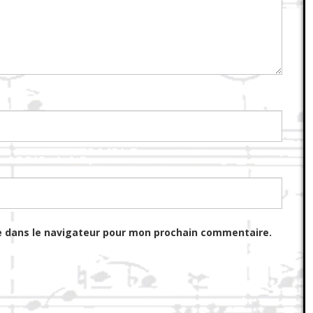
e dans le navigateur pour mon prochain commentaire.