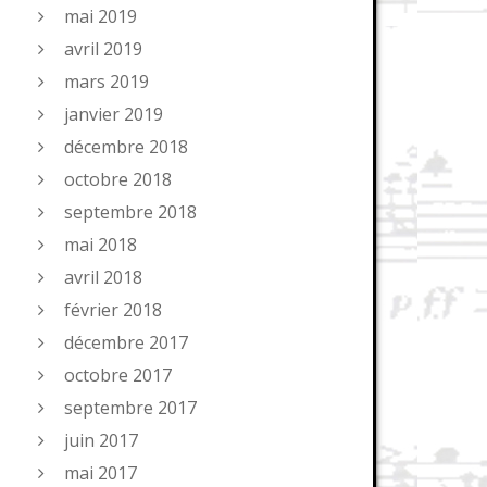
mai 2019
avril 2019
mars 2019
janvier 2019
décembre 2018
octobre 2018
septembre 2018
mai 2018
avril 2018
février 2018
décembre 2017
octobre 2017
septembre 2017
juin 2017
mai 2017