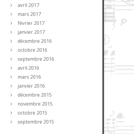
avril 2017
mars 2017
février 2017
janvier 2017
décembre 2016
octobre 2016
septembre 2016
avril 2016
mars 2016
janvier 2016
décembre 2015
novembre 2015
octobre 2015
septembre 2015