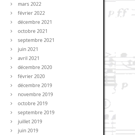
mars 2022
février 2022
décembre 2021
octobre 2021
septembre 2021
juin 2021
avril 2021
décembre 2020
février 2020
décembre 2019
novembre 2019
octobre 2019
septembre 2019
juillet 2019
juin 2019