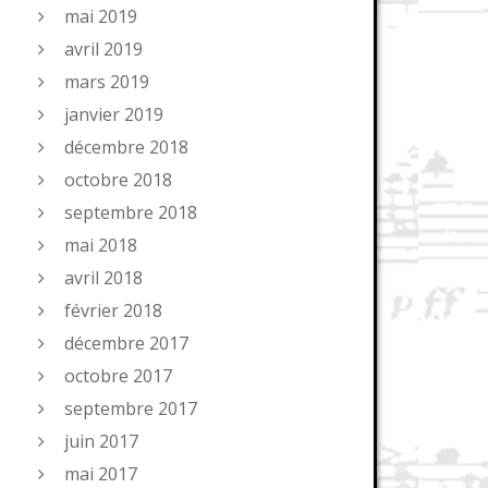
mai 2019
avril 2019
mars 2019
janvier 2019
décembre 2018
octobre 2018
septembre 2018
mai 2018
avril 2018
février 2018
décembre 2017
octobre 2017
septembre 2017
juin 2017
mai 2017