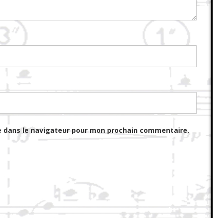
e dans le navigateur pour mon prochain commentaire.