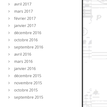
avril 2017
mars 2017
février 2017
janvier 2017
décembre 2016
octobre 2016
septembre 2016
avril 2016
mars 2016
janvier 2016
décembre 2015
novembre 2015
octobre 2015
septembre 2015