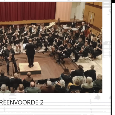
 SREENVOORDE 2