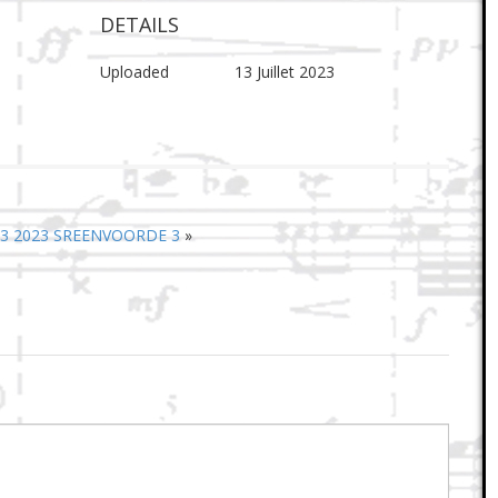
DETAILS
Uploaded
13 Juillet 2023
03 2023 SREENVOORDE 3
»