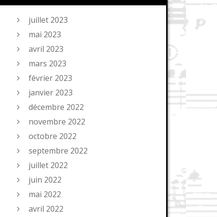
juillet 2023
mai 2023
avril 2023
mars 2023
février 2023
janvier 2023
décembre 2022
novembre 2022
octobre 2022
septembre 2022
juillet 2022
juin 2022
mai 2022
avril 2022