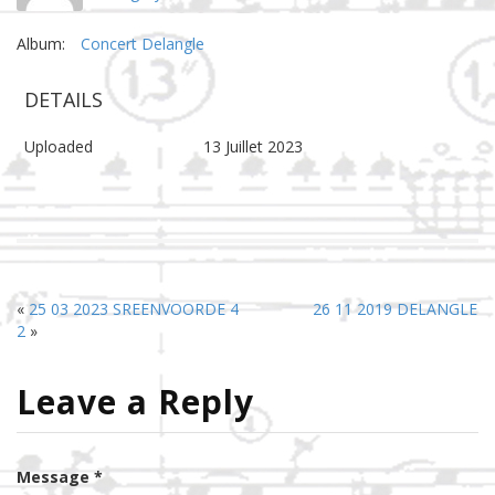
Album:
Concert Delangle
DETAILS
Uploaded
13 Juillet 2023
«
25 03 2023 SREENVOORDE 4
26 11 2019 DELANGLE
2
»
Leave a Reply
Message *