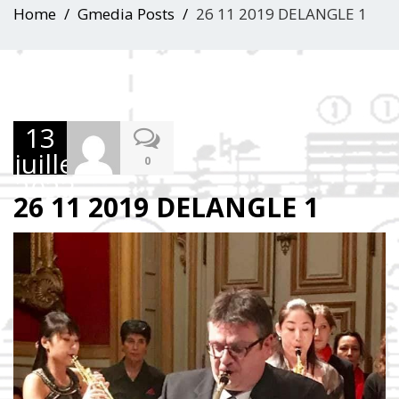
Home
Gmedia Posts
26 11 2019 DELANGLE 1
13
juillet
0
2023
26 11 2019 DELANGLE 1