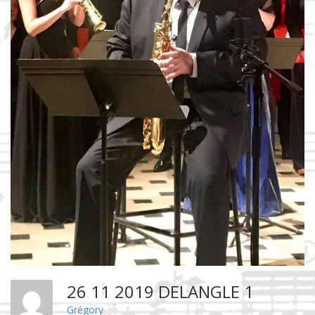
26 11 2019 DELANGLE 1
Grégory