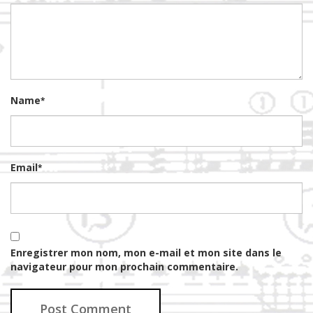
Name
*
Email
*
Enregistrer mon nom, mon e-mail et mon site dans le
navigateur pour mon prochain commentaire.