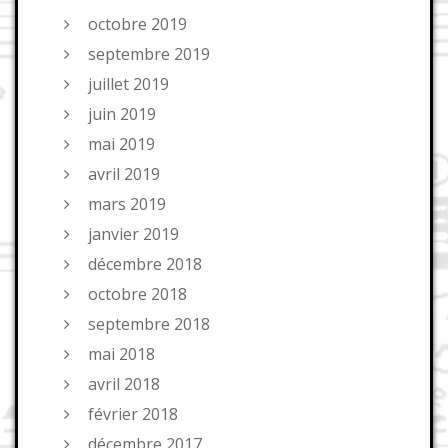
octobre 2019
septembre 2019
juillet 2019
juin 2019
mai 2019
avril 2019
mars 2019
janvier 2019
décembre 2018
octobre 2018
septembre 2018
mai 2018
avril 2018
février 2018
décembre 2017