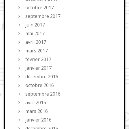
octobre 2017
septembre 2017
juin 2017
mai 2017
avril 2017
mars 2017
février 2017
janvier 2017
décembre 2016
octobre 2016
septembre 2016
avril 2016
mars 2016
janvier 2016
décembre 2015