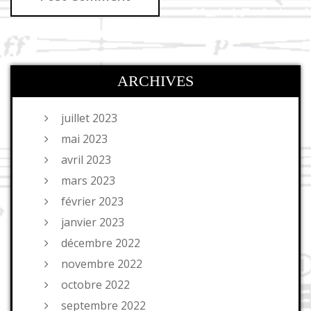
ARCHIVES
juillet 2023
mai 2023
avril 2023
mars 2023
février 2023
janvier 2023
décembre 2022
novembre 2022
octobre 2022
septembre 2022