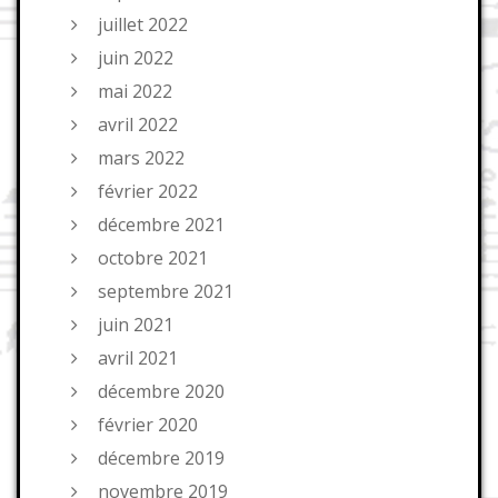
juillet 2022
juin 2022
mai 2022
avril 2022
mars 2022
février 2022
décembre 2021
octobre 2021
septembre 2021
juin 2021
avril 2021
décembre 2020
février 2020
décembre 2019
novembre 2019