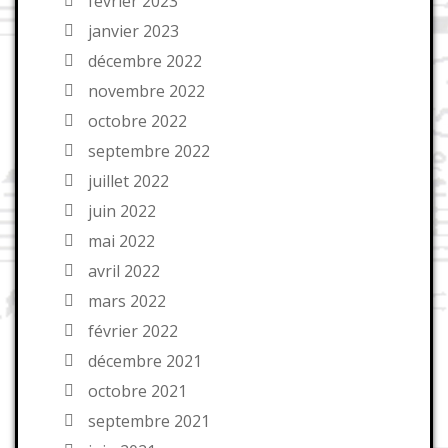
février 2023
janvier 2023
décembre 2022
novembre 2022
octobre 2022
septembre 2022
juillet 2022
juin 2022
mai 2022
avril 2022
mars 2022
février 2022
décembre 2021
octobre 2021
septembre 2021