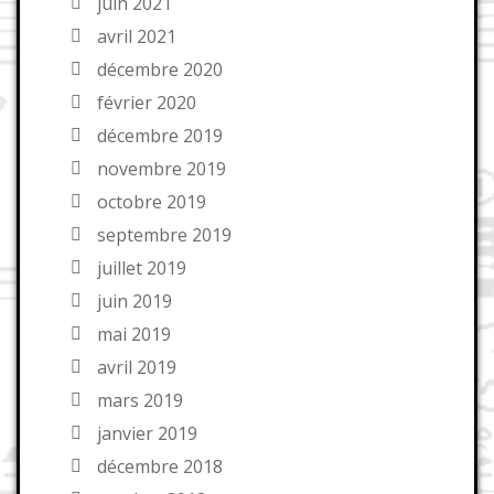
juin 2021
avril 2021
décembre 2020
février 2020
décembre 2019
novembre 2019
octobre 2019
septembre 2019
juillet 2019
juin 2019
mai 2019
avril 2019
mars 2019
janvier 2019
décembre 2018