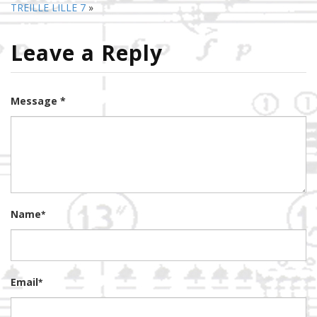
TREILLE LILLE 7
»
Leave a Reply
Message *
Name
*
Email
*