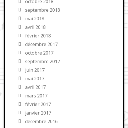
octobre 2018
septembre 2018
mai 2018
avril 2018
février 2018
décembre 2017
octobre 2017
septembre 2017
juin 2017
mai 2017
avril 2017
mars 2017
février 2017
janvier 2017
décembre 2016