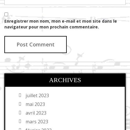
Enregistrer mon nom, mon e-mail et mon site dans le
navigateur pour mon prochain commentaire.
ARCHIVES
juillet 2023
mai 2023
avril 2023
mars 2023