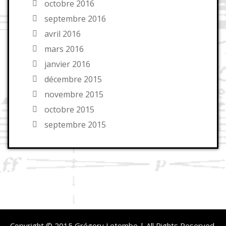
octobre 2016
septembre 2016
avril 2016
mars 2016
janvier 2016
décembre 2015
novembre 2015
octobre 2015
septembre 2015
Copyright © 2015 Grégory Letombe | All Rights Reserved.