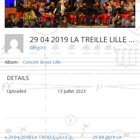
29 04 2019 LA TREILLE LILLE 6
Grégory
Album:
Concert Brass Lille
DETAILS
Uploaded
13 Juillet 2023
«
29 04 2019 LA TREILLE LILLE 3
29 04 2019 LA