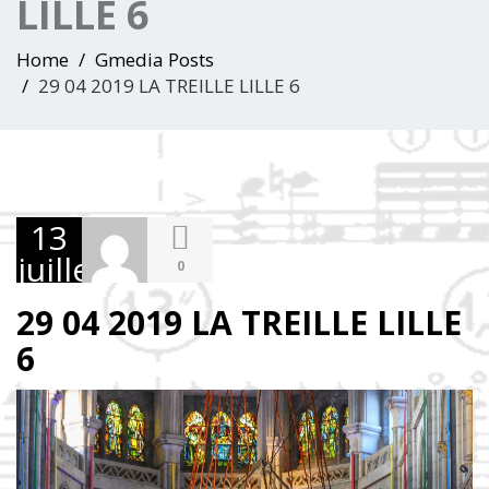
LILLE 6
Home
Gmedia Posts
29 04 2019 LA TREILLE LILLE 6
13
juillet
0
2023
29 04 2019 LA TREILLE LILLE
6