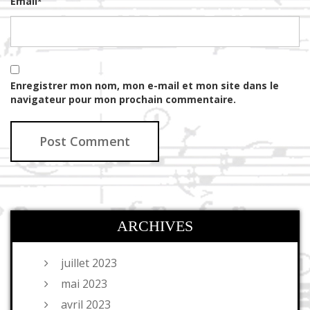
Email
*
Enregistrer mon nom, mon e-mail et mon site dans le
navigateur pour mon prochain commentaire.
ARCHIVES
juillet 2023
mai 2023
avril 2023