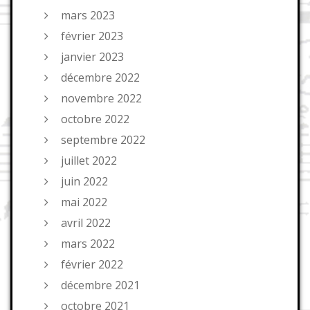
mars 2023
février 2023
janvier 2023
décembre 2022
novembre 2022
octobre 2022
septembre 2022
juillet 2022
juin 2022
mai 2022
avril 2022
mars 2022
février 2022
décembre 2021
octobre 2021