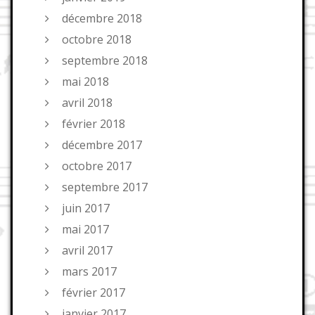
décembre 2018
octobre 2018
septembre 2018
mai 2018
avril 2018
février 2018
décembre 2017
octobre 2017
septembre 2017
juin 2017
mai 2017
avril 2017
mars 2017
février 2017
janvier 2017