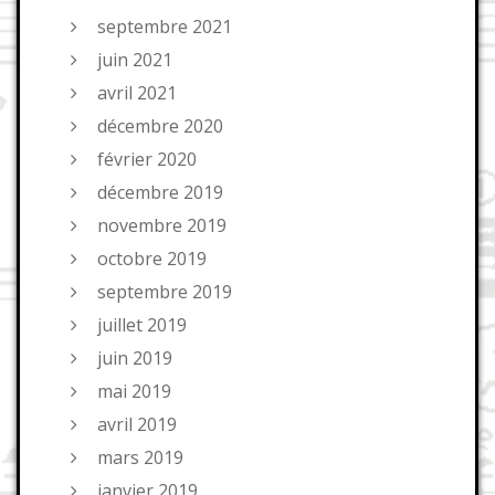
septembre 2021
juin 2021
avril 2021
décembre 2020
février 2020
décembre 2019
novembre 2019
octobre 2019
septembre 2019
juillet 2019
juin 2019
mai 2019
avril 2019
mars 2019
janvier 2019