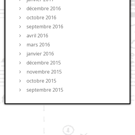
décembre 2016
octobre 2016
septembre 2016
avril 2016
mars 2016
janvier 2016
décembre 2015
novembre 2015
octobre 2015
septembre 2015