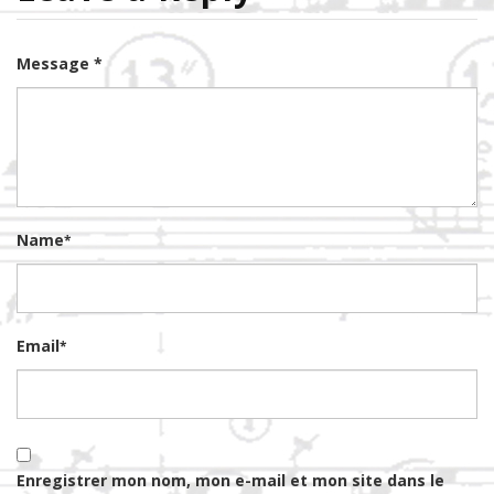
Message *
Name
*
Email
*
Enregistrer mon nom, mon e-mail et mon site dans le