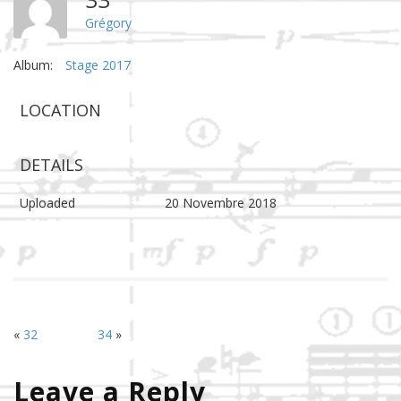
Grégory
Album:
Stage 2017
LOCATION
DETAILS
Uploaded
20 Novembre 2018
«
32
34
»
Leave a Reply