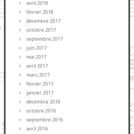
avril 2018
février 2018
décembre 2017
octobre 2017
septembre 2017
juin 2017
mai 2017
avril 2017
mars 2017
février 2017
janvier 2017
décembre 2016
octobre 2016
septembre 2016
avril 2016