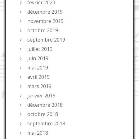
février 2020
décembre 2019
novembre 2019
octobre 2019
septembre 2019
juillet 2019
juin 2019
mai 2019
avril 2019
mars 2019
janvier 2019
décembre 2018
octobre 2018
septembre 2018
mai 2018