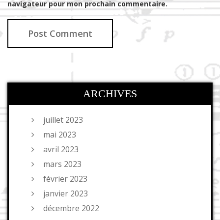
navigateur pour mon prochain commentaire.
ARCHIVES
juillet 2023
mai 2023
avril 2023
mars 2023
février 2023
janvier 2023
décembre 2022