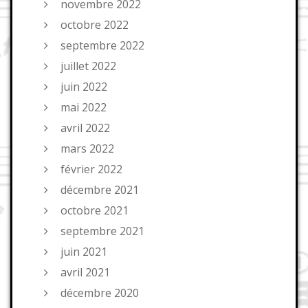
novembre 2022
octobre 2022
septembre 2022
juillet 2022
juin 2022
mai 2022
avril 2022
mars 2022
février 2022
décembre 2021
octobre 2021
septembre 2021
juin 2021
avril 2021
décembre 2020