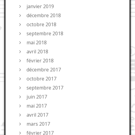
janvier 2019
décembre 2018
octobre 2018
septembre 2018
mai 2018
avril 2018
février 2018
décembre 2017
octobre 2017
septembre 2017
juin 2017
mai 2017
avril 2017
mars 2017
février 2017