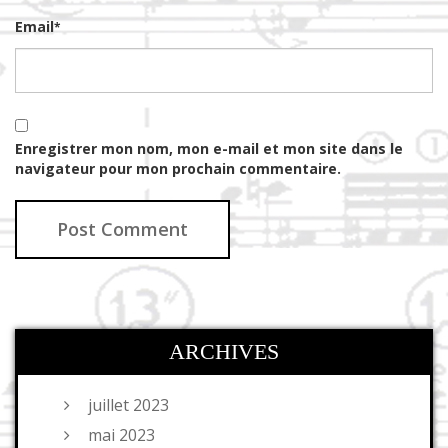
Email
*
Enregistrer mon nom, mon e-mail et mon site dans le
navigateur pour mon prochain commentaire.
ARCHIVES
juillet 2023
mai 2023