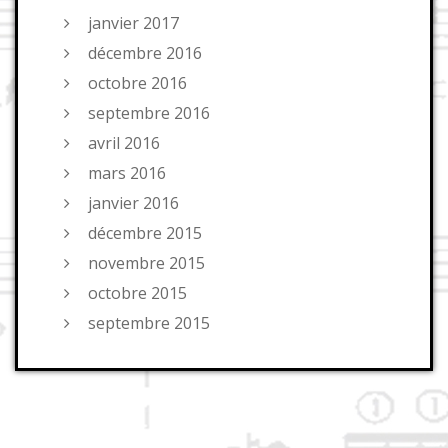
janvier 2017
décembre 2016
octobre 2016
septembre 2016
avril 2016
mars 2016
janvier 2016
décembre 2015
novembre 2015
octobre 2015
septembre 2015