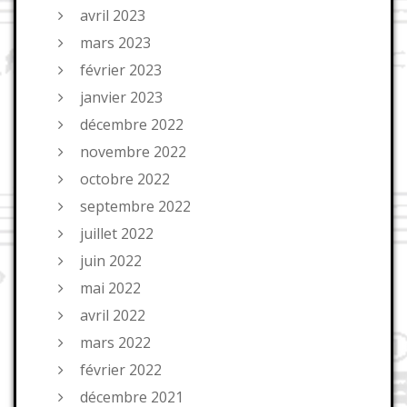
avril 2023
mars 2023
février 2023
janvier 2023
décembre 2022
novembre 2022
octobre 2022
septembre 2022
juillet 2022
juin 2022
mai 2022
avril 2022
mars 2022
février 2022
décembre 2021