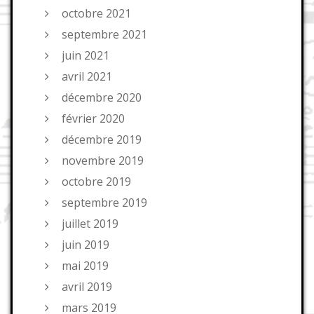
octobre 2021
septembre 2021
juin 2021
avril 2021
décembre 2020
février 2020
décembre 2019
novembre 2019
octobre 2019
septembre 2019
juillet 2019
juin 2019
mai 2019
avril 2019
mars 2019