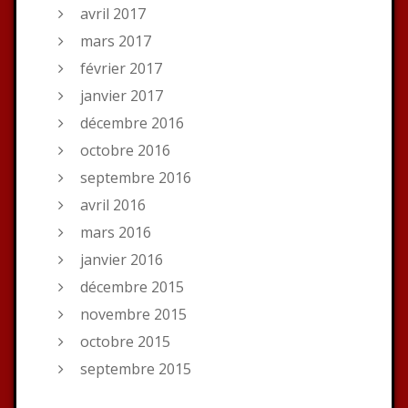
avril 2017
mars 2017
février 2017
janvier 2017
décembre 2016
octobre 2016
septembre 2016
avril 2016
mars 2016
janvier 2016
décembre 2015
novembre 2015
octobre 2015
septembre 2015