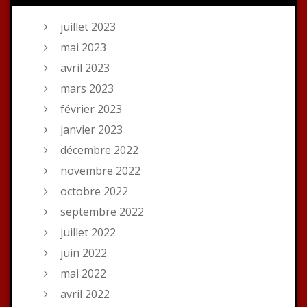
juillet 2023
mai 2023
avril 2023
mars 2023
février 2023
janvier 2023
décembre 2022
novembre 2022
octobre 2022
septembre 2022
juillet 2022
juin 2022
mai 2022
avril 2022