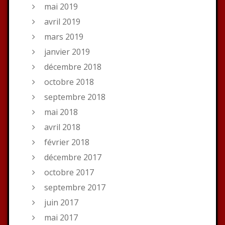
mai 2019
avril 2019
mars 2019
janvier 2019
décembre 2018
octobre 2018
septembre 2018
mai 2018
avril 2018
février 2018
décembre 2017
octobre 2017
septembre 2017
juin 2017
mai 2017