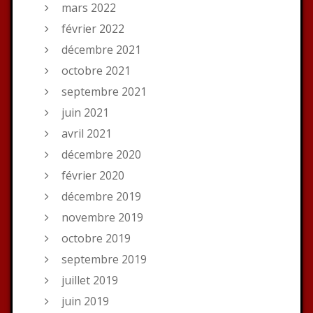
mars 2022
février 2022
décembre 2021
octobre 2021
septembre 2021
juin 2021
avril 2021
décembre 2020
février 2020
décembre 2019
novembre 2019
octobre 2019
septembre 2019
juillet 2019
juin 2019