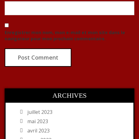
Enregistrer mon nom, mon e-mail et mon site dans le
navigateur pour mon prochain commentaire.
ARCHIVES
juillet 2023
mai 2023
avril 2023