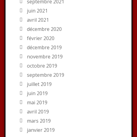
septembre 2021
juin 2021
avril 2021
décembre 2020
février 2020
décembre 2019
novembre 2019
octobre 2019
septembre 2019
juillet 2019
juin 2019
mai 2019
avril 2019
mars 2019
janvier 2019