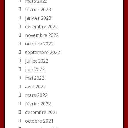
mars 2023
février 2023
janvier 2023
décembre 2022
novembre 2022
octobre 2022
septembre 2022
juillet 2022
juin 2022
mai 2022
avril 2022
mars 2022
février 2022
décembre 2021
octobre 2021