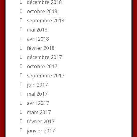
décembre 2018
octobre 2018
septembre 2018
mai 2018
avril 2018
février 2018
décembre 2017
octobre 2017
septembre 2017
juin 2017
mai 2017
avril 2017
mars 2017
février 2017
janvier 2017