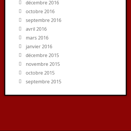
décembre 2016
octobre 2016
septembre 2016
avril 2016
mars 2016
janvier 2016
décembre 2015
novembre 2015
octobre 2015
septembre 2015