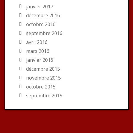
janvier 2017
décembre 2016
octobre 2016
septembre 2016
avril 2016
mars 2016
janvier 2016
décembre 2015
novembre 2015
octobre 2015
septembre 2015