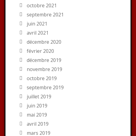
octobre 2021
septembre 2021
juin 2021
avril 2021
décembre 2020
février 2020
décembre 2019
novembre 2019
octobre 2019
septembre 2019
juillet 2019
juin 2019
mai 2019
avril 2019
mars 2019