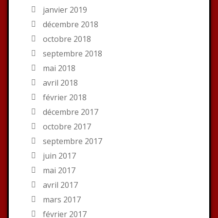
janvier 2019
décembre 2018
octobre 2018
septembre 2018
mai 2018
avril 2018
février 2018
décembre 2017
octobre 2017
septembre 2017
juin 2017
mai 2017
avril 2017
mars 2017
février 2017