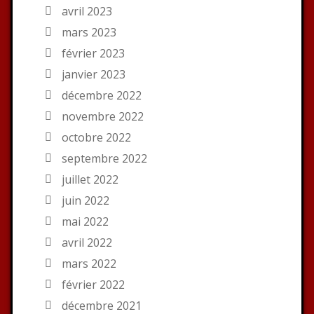
avril 2023
mars 2023
février 2023
janvier 2023
décembre 2022
novembre 2022
octobre 2022
septembre 2022
juillet 2022
juin 2022
mai 2022
avril 2022
mars 2022
février 2022
décembre 2021