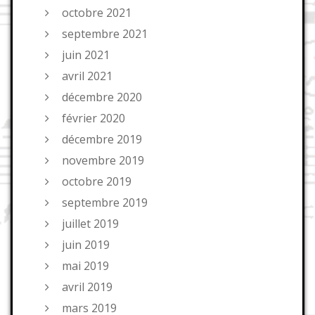
octobre 2021
septembre 2021
juin 2021
avril 2021
décembre 2020
février 2020
décembre 2019
novembre 2019
octobre 2019
septembre 2019
juillet 2019
juin 2019
mai 2019
avril 2019
mars 2019