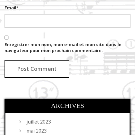
Email
*
Enregistrer mon nom, mon e-mail et mon site dans le
navigateur pour mon prochain commentaire.
ARCHIVES
juillet 2023
mai 2023