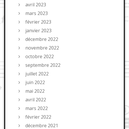
avril 2023
mars 2023
février 2023
janvier 2023
décembre 2022
novembre 2022
octobre 2022
septembre 2022
juillet 2022
juin 2022
mai 2022
avril 2022
mars 2022
février 2022
décembre 2021