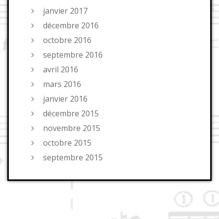
janvier 2017
décembre 2016
octobre 2016
septembre 2016
avril 2016
mars 2016
janvier 2016
décembre 2015
novembre 2015
octobre 2015
septembre 2015