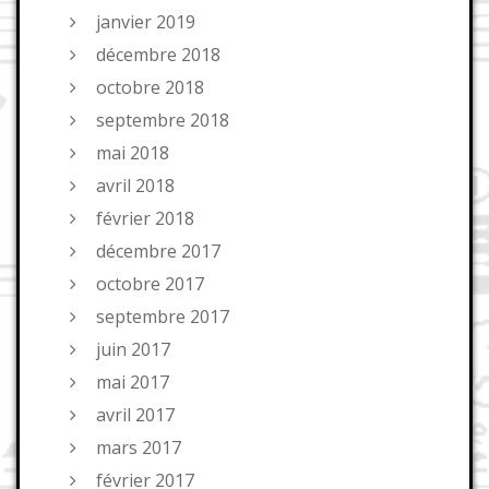
janvier 2019
décembre 2018
octobre 2018
septembre 2018
mai 2018
avril 2018
février 2018
décembre 2017
octobre 2017
septembre 2017
juin 2017
mai 2017
avril 2017
mars 2017
février 2017