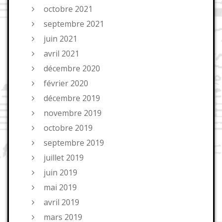
octobre 2021
septembre 2021
juin 2021
avril 2021
décembre 2020
février 2020
décembre 2019
novembre 2019
octobre 2019
septembre 2019
juillet 2019
juin 2019
mai 2019
avril 2019
mars 2019