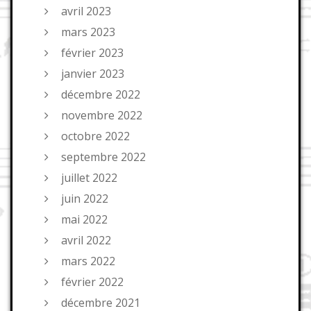
avril 2023
mars 2023
février 2023
janvier 2023
décembre 2022
novembre 2022
octobre 2022
septembre 2022
juillet 2022
juin 2022
mai 2022
avril 2022
mars 2022
février 2022
décembre 2021