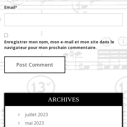
Email
*
Enregistrer mon nom, mon e-mail et mon site dans le
navigateur pour mon prochain commentaire.
ARCHIVES
juillet 2023
mai 2023