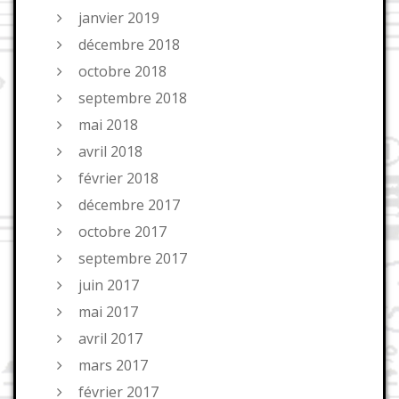
janvier 2019
décembre 2018
octobre 2018
septembre 2018
mai 2018
avril 2018
février 2018
décembre 2017
octobre 2017
septembre 2017
juin 2017
mai 2017
avril 2017
mars 2017
février 2017