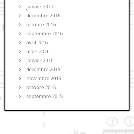
janvier 2017
décembre 2016
octobre 2016
septembre 2016
avril 2016
mars 2016
janvier 2016
décembre 2015
novembre 2015
octobre 2015
septembre 2015